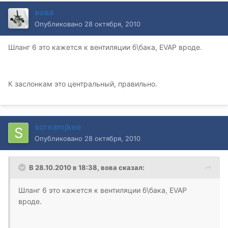
вова
Опубликовано
28 октября, 2010
Шланг 6 это кажется к вентиляции б\бака, EVAP вроде.
К заслонкам это центральный, правильно.
screamjkee
Опубликовано
28 октября, 2010
В 28.10.2010 в 18:38, вова сказал:
Шланг 6 это кажется к вентиляции б\бака, EVAP
вроде.