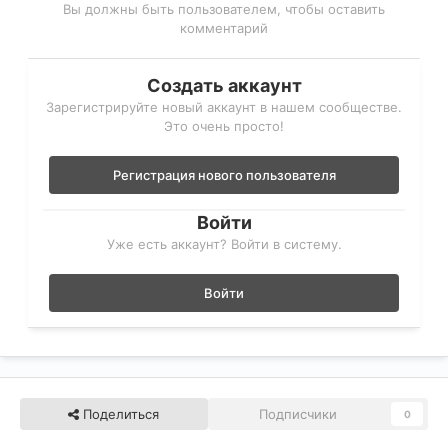
Вы должны быть пользователем, чтобы оставить
комментарий
Создать аккаунт
Зарегистрируйте новый аккаунт в нашем сообществе.
Это очень просто!
Регистрация нового пользователя
Войти
Уже есть аккаунт? Войти в систему.
Войти
Поделиться
Подписчики
0