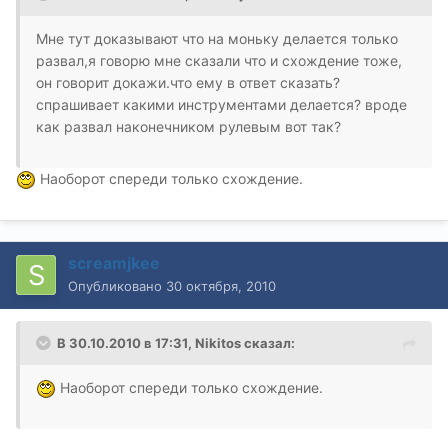
Мне тут доказывают что на моньку делается только
развал,я говорю мне сказали что и схождение тоже,
он говорит докажи.что ему в ответ сказать?
спрашивает какими инструментами делается? вроде
как развал наконечником рулевым вот так?
Наоборот спереди только схождение.
screamjkee
Опубликовано
30 октября, 2010
В 30.10.2010 в 17:31, Nikitos сказал:
Наоборот спереди только схождение.