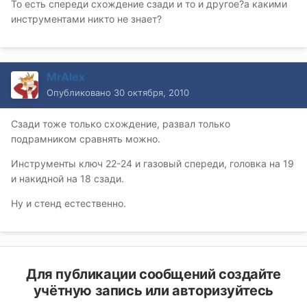
То есть спереди схождение сзади и то и другое?а какими
инструментами никто не знает?
MrAlex
Опубликовано
30 октября, 2010
Сзади тоже только схождение, развал только
подрамником сравнять можно.
Инструменты ключ 22-24 и газовый спереди, головка на 19
и накидной на 18 сзади.
Ну и стенд естественно.
Для публикации сообщений создайте
учётную запись или авторизуйтесь