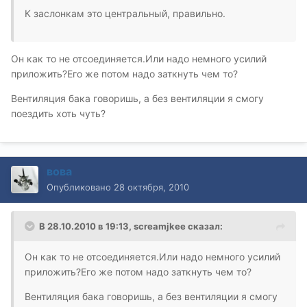
К заслонкам это центральный, правильно.
Он как то не отсоединяется.Или надо немного усилий
приложить?Его же потом надо заткнуть чем то?
Вентиляция бака говоришь, а без вентиляции я смогу
поездить хоть чуть?
вова
Опубликовано
28 октября, 2010
В 28.10.2010 в 19:13, screamjkee сказал:
Он как то не отсоединяется.Или надо немного усилий
приложить?Его же потом надо заткнуть чем то?
Вентиляция бака говоришь, а без вентиляции я смогу