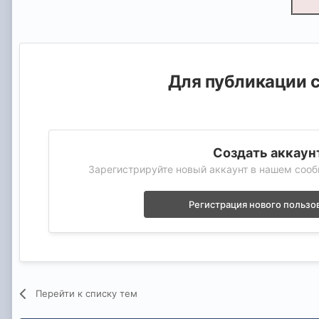
Для публикации с
Создать аккаун
Зарегистрируйте новый аккаунт в нашем сооб
Регистрация нового пользо
Перейти к списку тем