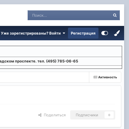
Уже зарегистрированы? Войти
Регистрация
адском проспекте. тел. (495) 785-06-65
Активность
Поделиться
Подписчики
0