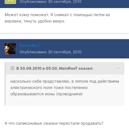
Опубликовано
30 сентября, 2010
Может кому поможет. Я снимал с помощью петли из
веревки, тянуть удобно вверх.
boroda 2
Опубликовано
30 сентября, 2010
В 30.09.2010 в 05:30, MainRooT сказал:
насколько себе представляю, в литоле под действием
электрического поля тоже постепенно
образовываются ионы (проводники)
А что силиконовые смазки перестали продавать?