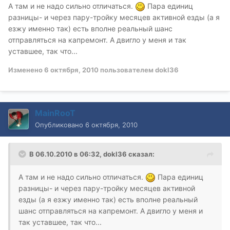
А там и не надо сильно отличаться.
Пара единиц
разницы- и через пару-тройку месяцев активной езды (а я
езжу именно так) есть вполне реальный шанс
отправляться на капремонт. А двигло у меня и так
уставшее, так что...
Изменено
6 октября, 2010
пользователем dokl36
MainRooT
Опубликовано
6 октября, 2010
В 06.10.2010 в 06:32, dokl36 сказал:
А там и не надо сильно отличаться.
Пара единиц
разницы- и через пару-тройку месяцев активной
езды (а я езжу именно так) есть вполне реальный
шанс отправляться на капремонт. А двигло у меня и
так уставшее, так что...