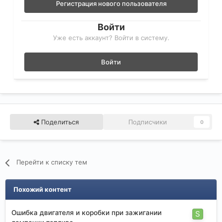
Регистрация нового пользователя
Войти
Уже есть аккаунт? Войти в систему.
Войти
Поделиться
Подписчики
0
Перейти к списку тем
Похожий контент
Ошибка двигателя и коробки при зажигании