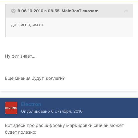
В 06.10.2010 в 08:55, MainRooT сказал:
да фигня, имхо.
Ну фиг знает...
Еще мнения будут, коллеги?
Electron
Опубликовано
6 октября, 2010
Вот здесь про расшифровку маркировки свечей может
будет полезно: