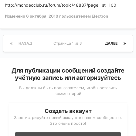
http://mondeoclub.ru/forum/topic/48837/page__st__100
Изменено
6 октября, 2010
пользователем Electron
НАЗАД
Страница 1 из 3
ДАЛЕЕ
Для публикации сообщений создайте
учётную запись или авторизуйтесь
Вы должны быть пользователем, чтобы оставить
комментарий
Создать аккаунт
Зарегистрируйте новый аккаунт в нашем сообществе.
Это очень просто!