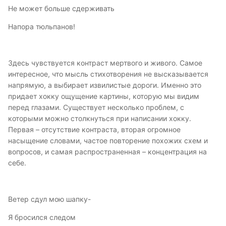
Не может больше сдерживать
Напора тюльпанов!
Здесь чувствуется контраст мертвого и живого. Самое
интересное, что мысль стихотворения не высказывается
напрямую, а выбирает извилистые дороги. Именно это
придает хокку ощущение картины, которую мы видим
перед глазами. Существует несколько проблем, с
которыми можно столкнуться при написании хокку.
Первая – отсутствие контраста, вторая огромное
насыщение словами, частое повторение похожих схем и
вопросов, и самая распространенная – концентрация на
себе.
Ветер сдул мою шапку-
Я бросился следом