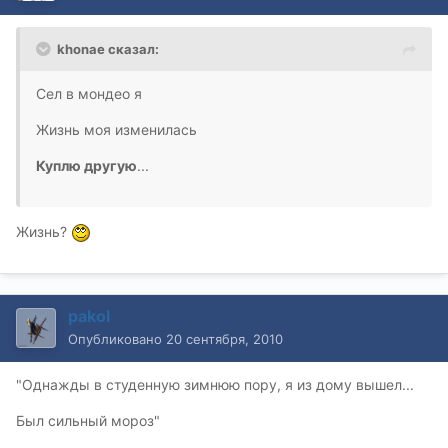
khonae сказал:
Сел в мондео я
Жизнь моя изменилась
Куплю другую
...
Жизнь?
pakol
Опубликовано
20 сентября, 2010
"Однажды в студенную зимнюю пору, я из дому вышел...
Был сильный мороз"