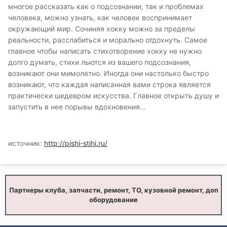
многое рассказать как о подсознании, так и проблемах
человека, можно узнать, как человек воспринимает
окружающий мир. Сочиняя хокку можно за пределы
реальности, расслабиться и морально отдохнуть. Самое
главное чтобы написать стихотворение хокку не нужно
долго думать, стихи льются из вашего подсознания,
возникают они мимолетно. Иногда они настолько быстро
возникают, что каждая написанная вами строка является
практически шедевром искусства. Главное открыть душу и
запустить в нее порывы вдохновения…
источник:
http://pishi-stihi.ru/
Партнеры клуба, запчасти, ремонт, ТО, кузовной ремонт, доп
оборудование