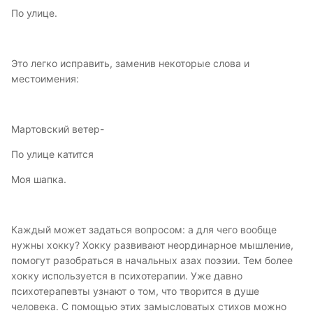
По улице.
Это легко исправить, заменив некоторые слова и
местоимения:
Мартовский ветер-
По улице катится
Моя шапка.
Каждый может задаться вопросом: а для чего вообще
нужны хокку? Хокку развивают неординарное мышление,
помогут разобраться в начальных азах поэзии. Тем более
хокку используется в психотерапии. Уже давно
психотерапевты узнают о том, что творится в душе
человека. С помощью этих замысловатых стихов можно