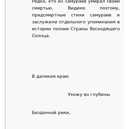
Редко, кто из самураев умирал своей
смертью. Видимо поэтому,
предсмертные стихи самураев и
заслужили отдельного упоминания в
истории поэзии Страны Восходящего
Солнца.
В далеком краю
Ухожу во глубины
Бездонной реки,