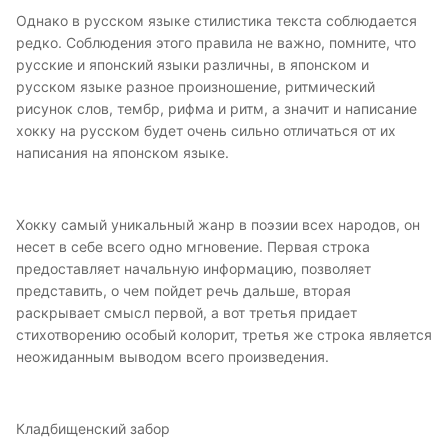
Однако в русском языке стилистика текста соблюдается
редко. Соблюдения этого правила не важно, помните, что
русские и японский языки различны, в японском и
русском языке разное произношение, ритмический
рисунок слов, тембр, рифма и ритм, а значит и написание
хокку на русском будет очень сильно отличаться от их
написания на японском языке.
Хокку самый уникальный жанр в поэзии всех народов, он
несет в себе всего одно мгновение. Первая строка
предоставляет начальную информацию, позволяет
представить, о чем пойдет речь дальше, вторая
раскрывает смысл первой, а вот третья придает
стихотворению особый колорит, третья же строка является
неожиданным выводом всего произведения.
Кладбищенский забор