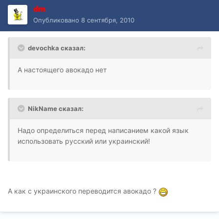
dm
Опубликовано
8 сентября, 2010
devochka сказал:
А настоящего авокадо нет
NikName сказал:
Надо определиться перед написанием какой язык
использовать русский или украинский!
А как с украинского переводится авокадо ?