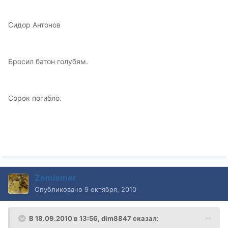
Сидор Антонов
Бросил батон голубям.
Сорок погибло.
Zemlemer
Опубликовано
9 октября, 2010
В 18.09.2010 в 13:56, dim8847 сказал: