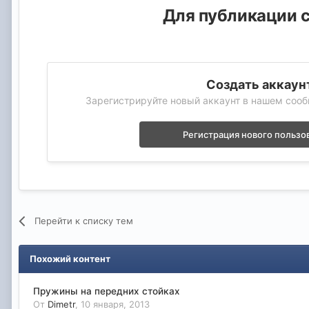
Для публикации с
Создать аккаун
Зарегистрируйте новый аккаунт в нашем сооб
Регистрация нового пользо
Перейти к списку тем
Похожий контент
Пружины на передних стойках
От
Dimetr
,
10 января, 2013