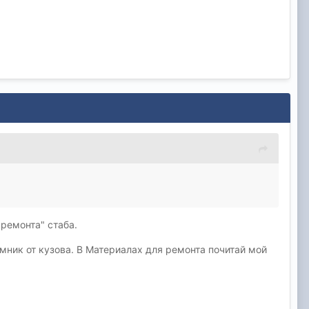
ремонта" стаба.
мник от кузова. В Материалах для ремонта почитай мой