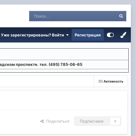
Уже зарегистрированы? Войти
Регистрация
адском проспекте. тел. (495) 785-06-65
Активность
Поделиться
Подписчики
0