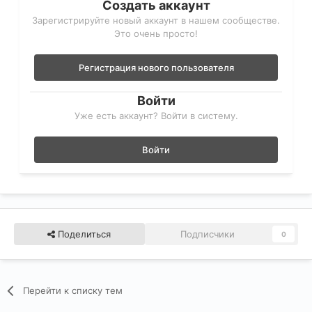
Создать аккаунт
Зарегистрируйте новый аккаунт в нашем сообществе.
Это очень просто!
Регистрация нового пользователя
Войти
Уже есть аккаунт? Войти в систему.
Войти
Поделиться
Подписчики
0
Перейти к списку тем