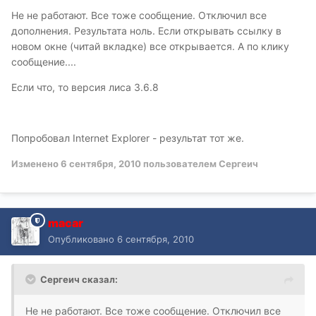
Не не работают. Все тоже сообщение. Отключил все
дополнения. Результата ноль. Если открывать ссылку в
новом окне (читай вкладке) все открывается. А по клику
сообщение....
Если что, то версия лиса 3.6.8
Попробовал Internet Explorer - результат тот же.
Изменено
6 сентября, 2010
пользователем Сергеич
macar
Опубликовано
6 сентября, 2010
Сергеич сказал:
Не не работают. Все тоже сообщение. Отключил все