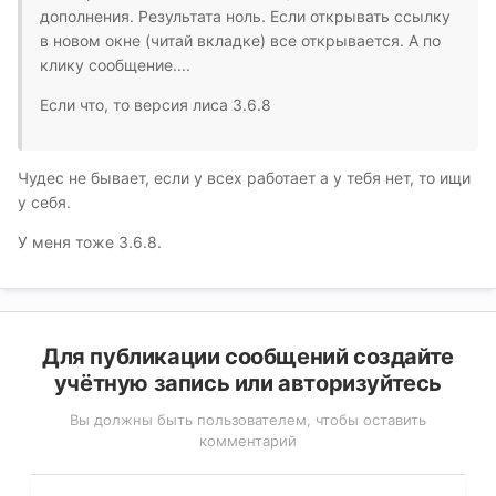
дополнения. Результата ноль. Если открывать ссылку
в новом окне (читай вкладке) все открывается. А по
клику сообщение....
Если что, то версия лиса 3.6.8
Чудес не бывает, если у всех работает а у тебя нет, то ищи
у себя.
У меня тоже 3.6.8.
Для публикации сообщений создайте
учётную запись или авторизуйтесь
Вы должны быть пользователем, чтобы оставить
комментарий