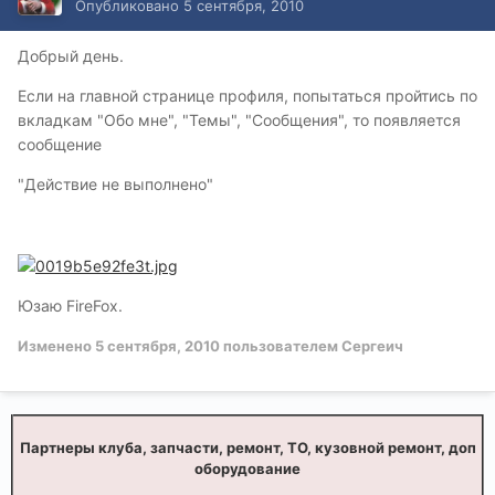
Опубликовано
5 сентября, 2010
Добрый день.
Если на главной странице профиля, попытаться пройтись по
вкладкам "Обо мне", "Темы", "Сообщения", то появляется
сообщение
"Действие не выполнено"
Юзаю FireFox.
Изменено
5 сентября, 2010
пользователем Сергеич
Партнеры клуба, запчасти, ремонт, ТО, кузовной ремонт, доп
оборудование