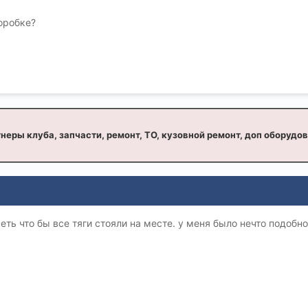
коробке?
неры клуба, запчасти, ремонт, ТО, кузовной ремонт, доп оборудо
еть что бы все тяги стояли на месте. у меня было нечто подобно