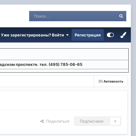
Уже зарегистрированы? Войти
Регистрация
адском проспекте. тел. (495) 785-06-65
Активность
Поделиться
Подписчики
0