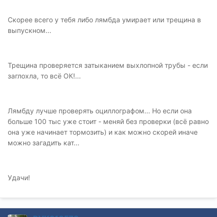
Скорее всего у тебя либо лямбда умирает или трещина в
выпускном...
Трещина проверяется затыканием выхлопной трубы - если
заглохла, то всё ОК!...
Лямбду лучше проверять оциллографом... Но если она
больше 100 тыс уже стоит - меняй без проверки (всё равно
она уже начинает тормозить) и как можно скорей иначе
можно загадить кат...
Удачи!