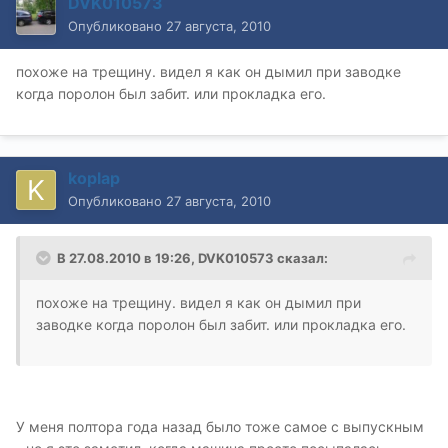
DVK010573
Опубликовано
27 августа, 2010
похоже на трещину. видел я как он дымил при заводке
когда поролон был забит. или прокладка его.
koplap
Опубликовано
27 августа, 2010
В 27.08.2010 в 19:26, DVK010573 сказал:
похоже на трещину. видел я как он дымил при
заводке когда поролон был забит. или прокладка его.
У меня полтора года назад было тоже самое с выпускным