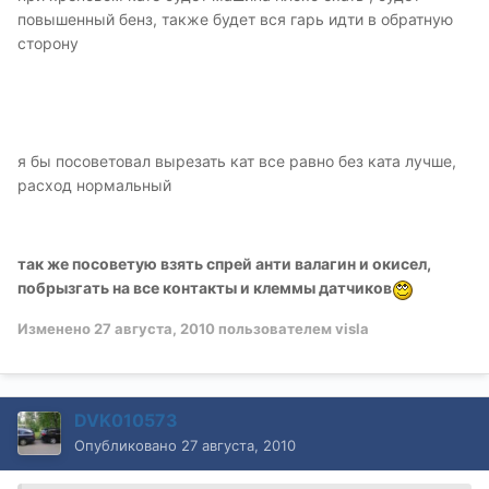
повышенный бенз, также будет вся гарь идти в обратную
сторону
я бы посоветовал вырезать кат все равно без ката лучше,
расход нормальный
так же посоветую взять спрей анти валагин и окисел,
побрызгать на все контакты и клеммы датчиков
Изменено
27 августа, 2010
пользователем visla
DVK010573
Опубликовано
27 августа, 2010