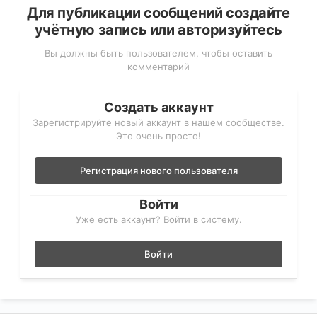
Для публикации сообщений создайте
учётную запись или авторизуйтесь
Вы должны быть пользователем, чтобы оставить
комментарий
Создать аккаунт
Зарегистрируйте новый аккаунт в нашем сообществе.
Это очень просто!
Регистрация нового пользователя
Войти
Уже есть аккаунт? Войти в систему.
Войти