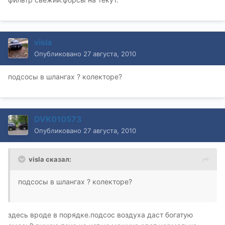
visla
Опубликовано
27 августа, 2010
подсосы в шлангах ? колекторе?
DVK010573
Опубликовано
27 августа, 2010
visla сказал:
подсосы в шлангах ? колекторе?
здесь вроде в порядке.подсос воздуха даст богатую