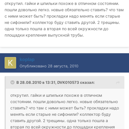
открутил. гайки и шпильки похоже в отличном состоянии.
пошли довольно легко. новые обязательно ставить? что там
с ними может быть? прокладки надо менять если старые
не сифонили? коллектор буду ставить другой. 2 трещины.
одна только пошла а вторая по всей окружности до
площадки крепления выпускной трубы.
koplap
Опубликовано
28 августа, 2010
В 28.08.2010 в 13:31, DVK010573 сказал:
открутил. гайки и шпильки похоже в отличном
состоянии. пошли довольно легко. новые обязательно
ставить? что там с ними может быть? прокладки надо
менять если старые не сифонили? коллектор буду
ставить другой. 2 трещины. одна только пошла а
вторая по всей окружности до площадки крепления