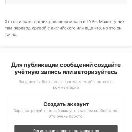
Это он и есть, датчик давления масла в ГУРе. Может у них
там перевод кривой с английского или еще что, но это он
точно.
Для публикации сообщений создайте
учётную запись или авторизуйтесь
Вы должны быть пользователем, чтобы оставить
комментарий
Создать аккаунт
Зарегистрируйте новый аккаунт в нашем сообществе.
Это очень просто!
Регистрация нового пользователя