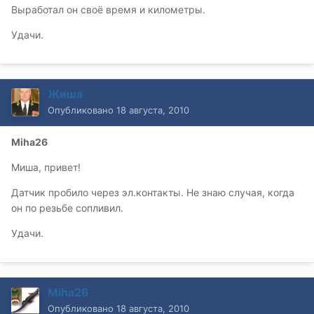
Выработал он своё время и километры.
Удачи.
Жиша
Опубликовано
18 августа, 2010
Miha26
Миша, привет!
Датчик пробило через эл.контакты. Не знаю случая, когда
он по резьбе сопливил.
Удачи.
Miha26
Опубликовано
18 августа, 2010