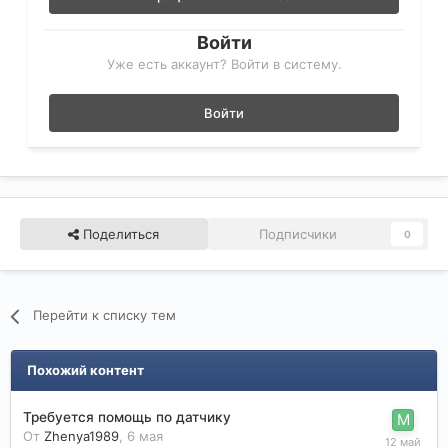
Войти
Уже есть аккаунт? Войти в систему.
Войти
Поделиться
Подписчики
0
Перейти к списку тем
Похожий контент
Требуется помощь по датчику
От
Zhenya1989
,
6 мая