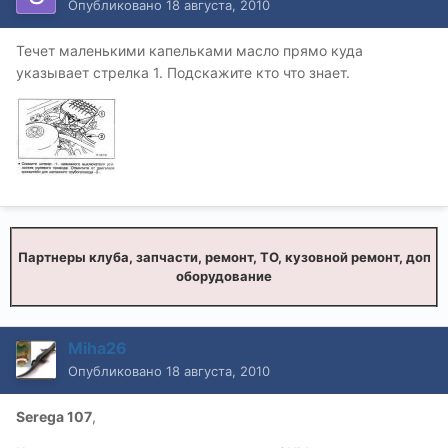
Опубликовано
18 августа, 2010
Течет маленькими капельками масло прямо куда
указывает стрелка 1. Подскажите кто что знает.
Партнеры клуба, запчасти, ремонт, ТО, кузовной ремонт, доп
оборудование
Miha26
Опубликовано
18 августа, 2010
Serega 107
,