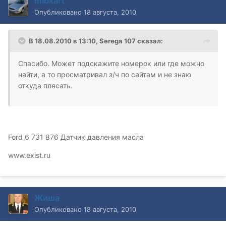
mibkart
Опубликовано
18 августа, 2010
В 18.08.2010 в 13:10, Serega 107 сказал:
Спасибо. Может подскажите номерок или где можно
найти, а то просматривал з/ч по сайтам и не знаю
откуда плясать.
Ford 6 731 876 Датчик давления масла
www.exist.ru
Жиша
Опубликовано
18 августа, 2010