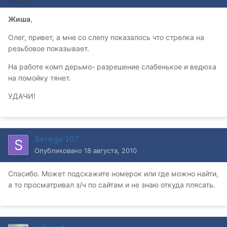
Жиша
,
Олег, привет, а мне со слепу показалось что стрелка на
резьбовое показывает.
На работе комп дерьмо- разрешение слабенькое и ведюха
на помойку тянет.
УДАЧИ!
Serega 107
Опубликовано
18 августа, 2010
Спасибо. Может подскажите номерок или где можно найти,
а то просматривал з/ч по сайтам и не знаю откуда плясать.