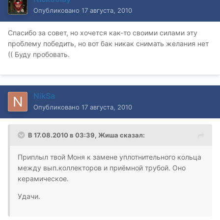
Опубликовано
17 августа, 2010
Спасибо за совет, но хочется как-то своими силами эту
проблему победить, но вот бак никак снимать желания нет
(( Буду пробовать.
NikSa
Опубликовано
17 августа, 2010
В 17.08.2010 в 03:39, Жиша сказал:
Приплыл твой Моня к замене уплотнительного кольца
между вып.коллекторов и приёмной трубой. Оно
керамическое.
Удачи.