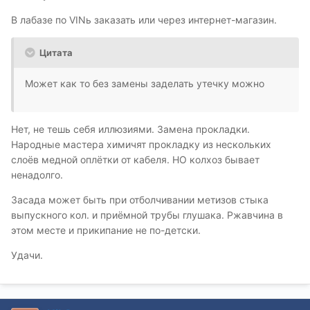
В лабазе по VINь заказать или через интернет-магазин.
Цитата
Может как то без замены заделать утечку можно
Нет, не тешь себя иллюзиями. Замена прокладки.
Народные мастера химичят прокладку из нескольких
слоёв медной оплётки от кабеля. НО колхоз бывает
ненадолго.
Засада может быть при отболчивании метизов стыка
выпускного кол. и приёмной трубы глушака. Ржавчина в
этом месте и прикипание не по-детски.
Удачи.