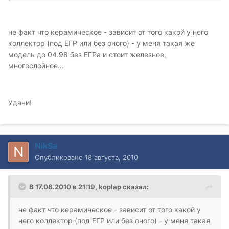
не факт что керамическое - зависит от того какой у него
коллектор (под ЕГР или без оного) - у меня такая же
модель до 04.98 без ЕГРа и стоит железное,
многослойное...
Удачи!
NikSa
Опубликовано
18 августа, 2010
В 17.08.2010 в 21:19, koplap сказал:
не факт что керамическое - зависит от того какой у
него коллектор (под ЕГР или без оного) - у меня такая