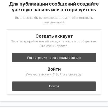
Для публикации сообщений создайте
учётную запись или авторизуйтесь
Вы должны быть пользователем, чтобы оставить
комментарий
Создать аккаунт
Зарегистрируйте новый аккаунт в нашем сообществе.
Это очень просто!
Регистрация нового пользователя
Войти
Уже есть аккаунт? Войти в систему.
Войти