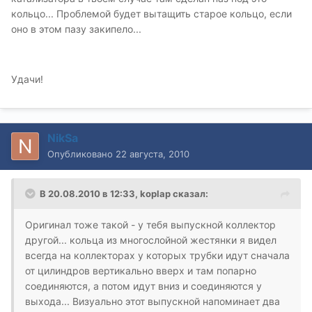
кольцо... Проблемой будет вытащить старое кольцо, если
оно в этом пазу закипело...
Удачи!
NikSa
Опубликовано
22 августа, 2010
В 20.08.2010 в 12:33, koplap сказал:
Оригинал тоже такой - у тебя выпускной коллектор
другой... кольца из многослойной жестянки я видел
всегда на коллекторах у которых трубки идут сначала
от цилиндров вертикально вверх и там попарно
соединяются, а потом идут вниз и соединяются у
выхода... Визуально этот выпускной напоминает два