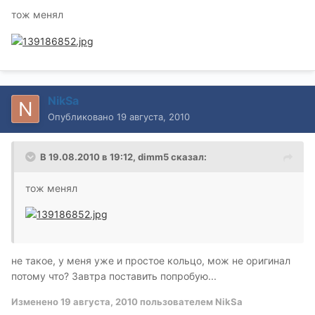
тож менял
NikSa
Опубликовано
19 августа, 2010
В 19.08.2010 в 19:12, dimm5 сказал:
тож менял
не такое, у меня уже и простое кольцо, мож не оригинал
потому что? Завтра поставить попробую...
Изменено
19 августа, 2010
пользователем NikSa