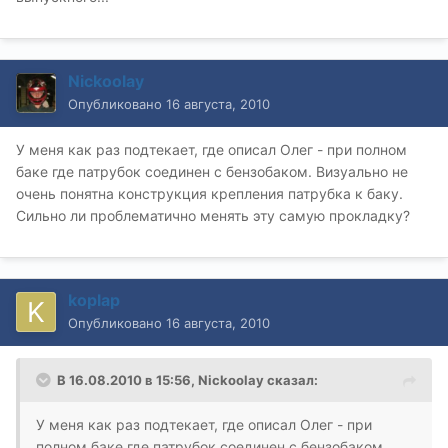
Nickoolay
Опубликовано
16 августа, 2010
У меня как раз подтекает, где описал Олег - при полном
баке где патрубок соединен с бензобаком. Визуально не
очень понятна конструкция крепления патрубка к баку.
Сильно ли проблематично менять эту самую прокладку?
koplap
Опубликовано
16 августа, 2010
В 16.08.2010 в 15:56, Nickoolay сказал:
У меня как раз подтекает, где описал Олег - при
полном баке где патрубок соединен с бензобаком.