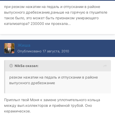
при резком нажатии на педаль и отпускании в районе
выпускного дребезжание,раньше на горячую в глушителе
такое было, это может быть признаком умирающего
катализатора? 230000 км проехала...
Жиша
Опубликовано
17 августа, 2010
NikSa сказал:
резком нажатии на педаль и отпускании в районе
выпускного дребезжание
Приплыл твой Моня к замене уплотнительного кольца
между вып.коллекторов и приёмной трубой. Оно
керамическое.