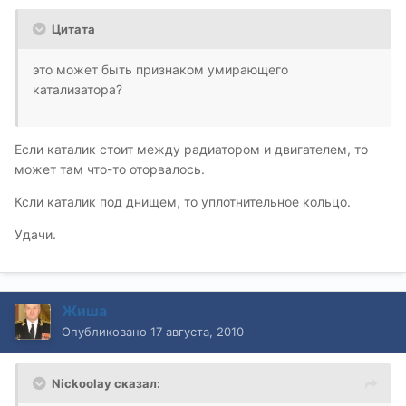
Цитата
это может быть признаком умирающего
катализатора?
Если каталик стоит между радиатором и двигателем, то
может там что-то оторвалось.
Ксли каталик под днищем, то уплотнительное кольцо.
Удачи.
Жиша
Опубликовано
17 августа, 2010
Nickoolay сказал: