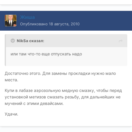
Жиша
Опубликовано
18 августа, 2010
NikSa сказал:
или там что-то еще отпускать надо
Достаточно этого. Для замены прокладки нужно мало
места.
Купи в лабазе аэрозольную медную смазку, чтобы перед
установкой метизов смазать резьбу, для дальнейших не
мучений с этими девайсами.
Удачи.