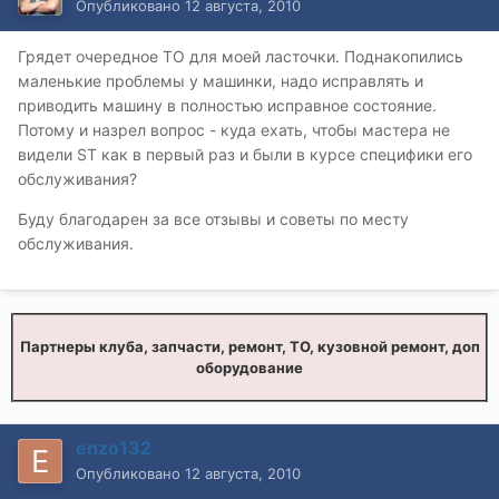
Опубликовано
12 августа, 2010
Грядет очередное ТО для моей ласточки. Поднакопились
маленькие проблемы у машинки, надо исправлять и
приводить машину в полностью исправное состояние.
Потому и назрел вопрос - куда ехать, чтобы мастера не
видели ST как в первый раз и были в курсе специфики его
обслуживания?
Буду благодарен за все отзывы и советы по месту
обслуживания.
Партнеры клуба, запчасти, ремонт, ТО, кузовной ремонт, доп
оборудование
enzo132
Опубликовано
12 августа, 2010