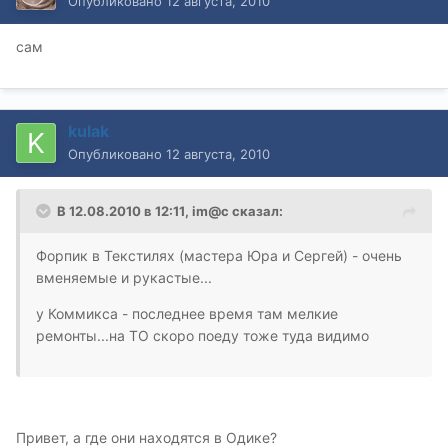
Опубликовано
12 августа, 2010
сам
kulak
Опубликовано
12 августа, 2010
В 12.08.2010 в 12:11, im@c сказал:
Форпик в Текстилях (мастера Юра и Сергей) - очень
вменяемые и рукастые...
у Коммикса - последнее время там мелкие
ремонты...на ТО скоро поеду тоже туда видимо
Привет, а где они находятся в Одике?