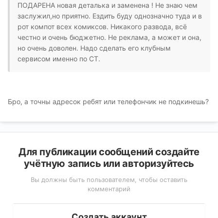
ПОДАРЕНА новая деталька и заменена ! Не знаю чем
заслужил,но приятно. Ездить буду однозначно туда и в
рот компот всех комиксов. Никакого развода, всё
честно и очень бюджетно. Не реклама, а может и она,
но очень доволен. Надо сделать его клубным
сервисом именно по СТ.
Бро, а точны адресок ребят или телефончик не подкинешь?
Для публикации сообщений создайте
учётную запись или авторизуйтесь
Вы должны быть пользователем, чтобы оставить
комментарий
Создать аккаунт