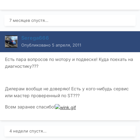
7 месяцев спустя...
Serega666
Опубликовано
5 апреля, 2011
Есть пара вопросов по мотору и подвеске! Куда поехать на
диагностику???
Дилерам вообще не доверяю! Есть у кого-нибудь сервис
или мастер проверенный по ST???
Всем заранее спасибо!
4 недели спустя...