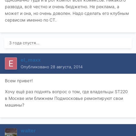
развода, всё честно и очень бюджетно. Не реклама, а
может и она, но очень доволен. Надо сделать его клубным
сервисом именно по СТ.
3 года спустя...
el_maxx
Опубликовано
28 августа, 2014
Всем привет!
Хочу ещё раз поднять вопрос о том, где владельцы ST220
в Москве или ближнем Подмосковье ремонтируют свои
машины?
walter