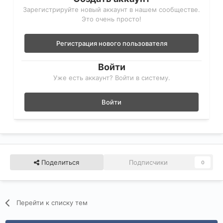
Зарегистрируйте новый аккаунт в нашем сообществе.
Это очень просто!
Регистрация нового пользователя
Войти
Уже есть аккаунт? Войти в систему.
Войти
Поделиться
Подписчики
0
Перейти к списку тем