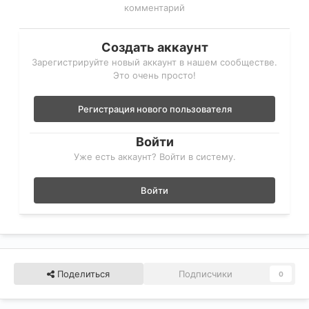
комментарий
Создать аккаунт
Зарегистрируйте новый аккаунт в нашем сообществе.
Это очень просто!
Регистрация нового пользователя
Войти
Уже есть аккаунт? Войти в систему.
Войти
Поделиться
Подписчики
0