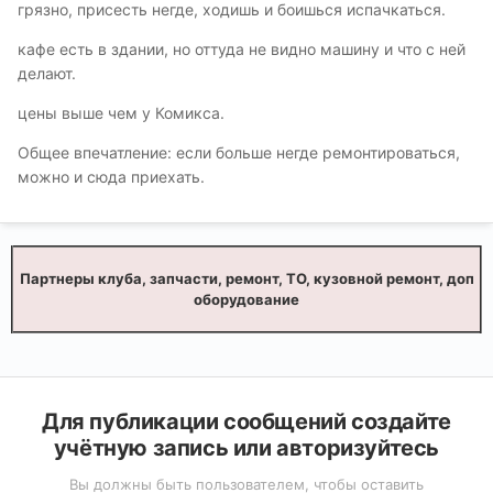
грязно, присесть негде, ходишь и боишься испачкаться.
кафе есть в здании, но оттуда не видно машину и что с ней
делают.
цены выше чем у Комикса.
Общее впечатление: если больше негде ремонтироваться,
можно и сюда приехать.
Партнеры клуба, запчасти, ремонт, ТО, кузовной ремонт, доп
оборудование
Для публикации сообщений создайте
учётную запись или авторизуйтесь
Вы должны быть пользователем, чтобы оставить