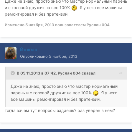
Даже не знаю, просто знаю что мастер нормальный парень
и с головой дружит на все 100%
Я у него все машины
ремонтировал и без претензий.
Изменено
5 ноября, 2013
пользователем Руслан 004
Йожык
Опубликовано
5 ноября, 2013
В 05.11.2013 в 07:42, Руслан 004 сказал:
Даже не знаю, просто знаю что мастер нормальный
парень и с головой дружит на все 100%
Я у него
все машины ремонтировал и без претензий.
тогда зачем тут вопросы задаешь? раз уверен в нем?