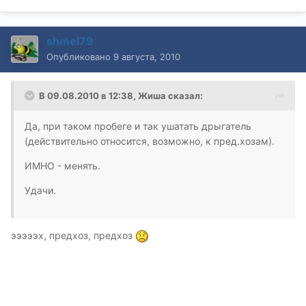
shmel79
Опубликовано
9 августа, 2010
В 09.08.2010 в 12:38, Жиша сказал:
Да, при таком пробеге и так ушатать дрыгатель
(действительно относится, возможно, к пред.хозам).
ИМНО - менять.
Удачи.
эээээх, предхоз, предхоз