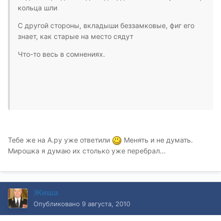
кольца шли
С другой стороны, вкладыши беззамковые, фиг его
знает, как старые на место сядут
Что-то весь в сомнениях.
Тебе же на А.ру уже ответили
Менять и не думать.
Мирошка я думаю их столько уже перебрал...
Жиша
Опубликовано
9 августа, 2010