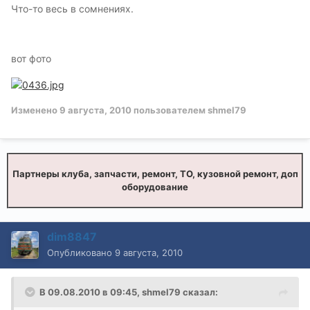
Что-то весь в сомнениях.
вот фото
Изменено
9 августа, 2010
пользователем shmel79
Партнеры клуба, запчасти, ремонт, ТО, кузовной ремонт, доп
оборудование
dim8847
Опубликовано
9 августа, 2010
В 09.08.2010 в 09:45, shmel79 сказал: