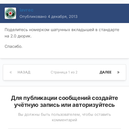
lavrec
Опубликовано
4 декабря, 2013
Поделитесь номерком шатунных вкладышей в стандарте
на 2.0 дюрик.
Спасибо.
НАЗАД
Страница 1 из 2
ДАЛЕЕ
Для публикации сообщений создайте
учётную запись или авторизуйтесь
Вы должны быть пользователем, чтобы оставить
комментарий