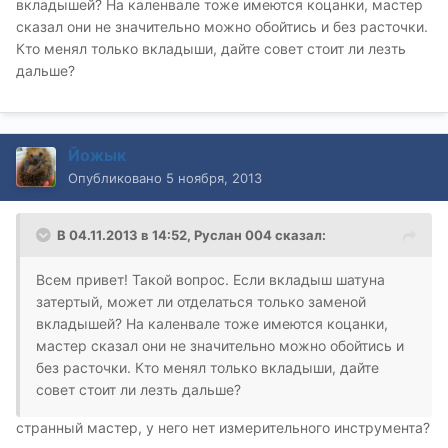
вкладышей? На каленвале тоже имеются коцанки, мастер
сказал они не значительно можно обойтись и без расточки.
Кто менял только вкладыши, дайте совет стоит ли лезть
дальше?
Йожык
Опубликовано
5 ноября, 2013
В 04.11.2013 в 14:52, Руслан 004 сказал:
Всем привет! Такой вопрос. Если вкладыш шатуна
затертый, может ли отделаться только заменой
вкладышей? На каленвале тоже имеются коцанки,
мастер сказал они не значительно можно обойтись и
без расточки. Кто менял только вкладыши, дайте
совет стоит ли лезть дальше?
странный мастер, у него нет измерительного инструмента?