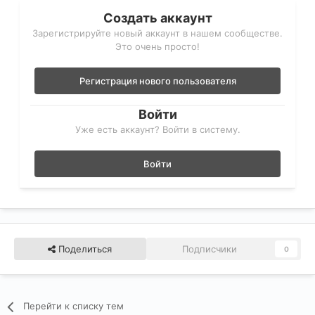
Создать аккаунт
Зарегистрируйте новый аккаунт в нашем сообществе.
Это очень просто!
Регистрация нового пользователя
Войти
Уже есть аккаунт? Войти в систему.
Войти
Поделиться
Подписчики
0
Перейти к списку тем