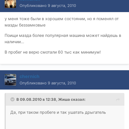
Опубликовано
9 августа, 2010
у меня тоже были в хорошем состоянии, но я поменял от
мазды беззамковые
Поищи мазда более популярная машина может найдешь в
наличии...
В пробег не верю смотали 60 тыс как минимум!
chernich
Опубликовано
9 августа, 2010
В 09.08.2010 в 12:38, Жиша сказал:
Да, при таком пробеге и так ушатать дрыгатель