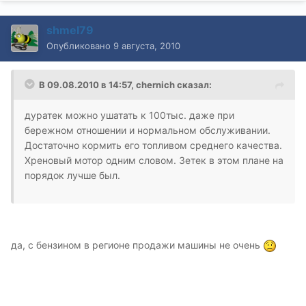
shmel79
Опубликовано
9 августа, 2010
В 09.08.2010 в 14:57, chernich сказал:
дуратек можно ушатать к 100тыс. даже при
бережном отношении и нормальном обслуживании.
Достаточно кормить его топливом среднего качества.
Хреновый мотор одним словом. Зетек в этом плане на
порядок лучше был.
да, с бензином в регионе продажи машины не очень