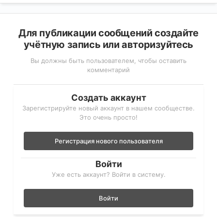
Для публикации сообщений создайте
учётную запись или авторизуйтесь
Вы должны быть пользователем, чтобы оставить
комментарий
Создать аккаунт
Зарегистрируйте новый аккаунт в нашем сообществе.
Это очень просто!
Регистрация нового пользователя
Войти
Уже есть аккаунт? Войти в систему.
Войти