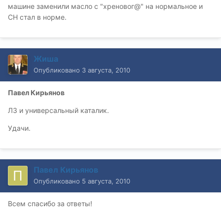
машине заменили масло с "хреновог@" на нормальное и
СН стал в норме.
Жиша
Опубликовано
3 августа, 2010
Павел Кирьянов
ЛЗ и универсальный каталик.
Удачи.
Павел Кирьянов
Опубликовано
5 августа, 2010
Всем спасибо за ответы!