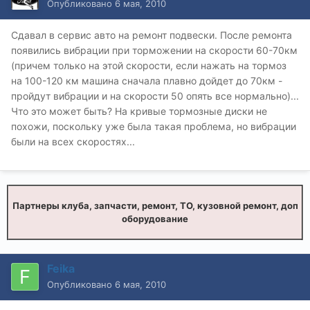
Опубликовано
6 мая, 2010
Сдавал в сервис авто на ремонт подвески. После ремонта
появились вибрации при торможении на скорости 60-70км
(причем только на этой скорости, если нажать на тормоз
на 100-120 км машина сначала плавно дойдет до 70км -
пройдут вибрации и на скорости 50 опять все нормально)...
Что это может быть? На кривые тормозные диски не
похожи, поскольку уже была такая проблема, но вибрации
были на всех скоростях...
Партнеры клуба, запчасти, ремонт, ТО, кузовной ремонт, доп
оборудование
Feika
Опубликовано
6 мая, 2010