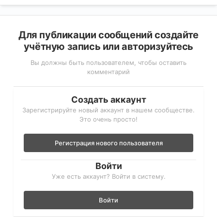
Для публикации сообщений создайте
учётную запись или авторизуйтесь
Вы должны быть пользователем, чтобы оставить
комментарий
Создать аккаунт
Зарегистрируйте новый аккаунт в нашем сообществе.
Это очень просто!
Регистрация нового пользователя
Войти
Уже есть аккаунт? Войти в систему.
Войти