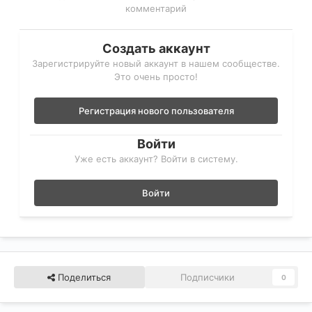
комментарий
Создать аккаунт
Зарегистрируйте новый аккаунт в нашем сообществе.
Это очень просто!
Регистрация нового пользователя
Войти
Уже есть аккаунт? Войти в систему.
Войти
Поделиться
Подписчики
0