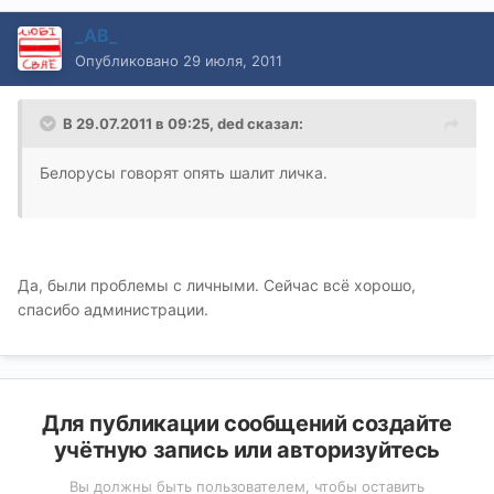
_AB_
Опубликовано
29 июля, 2011
В 29.07.2011 в 09:25, ded сказал:
Белорусы говорят опять шалит личка.
Да, были проблемы с личными. Сейчас всё хорошо,
спасибо администрации.
Для публикации сообщений создайте
учётную запись или авторизуйтесь
Вы должны быть пользователем, чтобы оставить