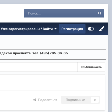
Уже зарегистрированы? Войти
Регистрация
адском проспекте. тел. (495) 785-06-65
Активность
Поделиться
Подписчики
0