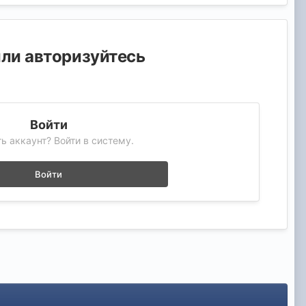
или авторизуйтесь
Войти
ь аккаунт? Войти в систему.
Войти