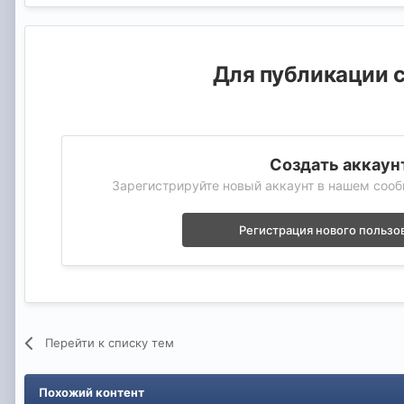
Для публикации с
Создать аккаун
Зарегистрируйте новый аккаунт в нашем сооб
Регистрация нового пользо
Перейти к списку тем
Похожий контент