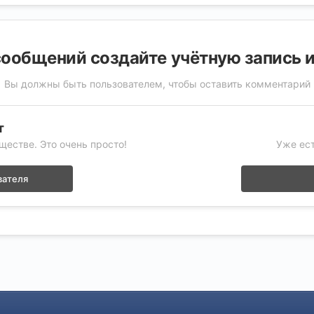
ообщений создайте учётную запись 
Вы должны быть пользователем, чтобы оставить комментарий
т
ществе. Это очень просто!
Уже ест
вателя