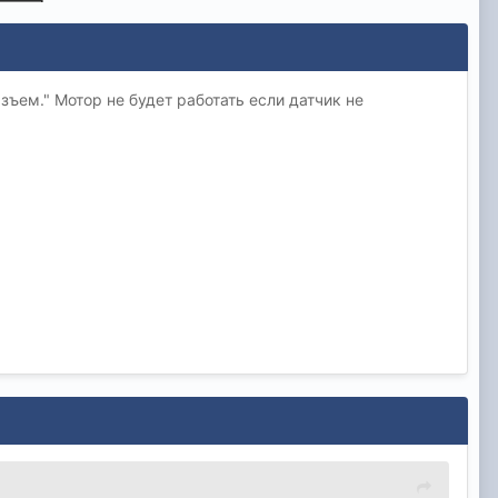
ъем." Мотор не будет работать если датчик не