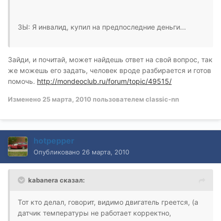
ЗЫ: Я инвалид, купил на предпоследние деньги...
Зайди, и почитай, может найдешь ответ на свой вопрос, так
же можешь его задать, человек вроде разбирается и готов
помочь.
http://mondeoclub.ru/forum/topic/49515/
Изменено
25 марта, 2010
пользователем classic-nn
hotpepper
Опубликовано
26 марта, 2010
kabanera сказал:
Тот кто делал, говорит, видимо двигатель греется, (а
датчик температуры не работает корректно,