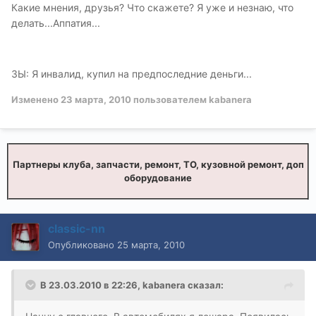
Какие мнения, друзья? Что скажете? Я уже и незнаю, что
делать...Аппатия...
ЗЫ: Я инвалид, купил на предпоследние деньги...
Изменено
23 марта, 2010
пользователем kabanera
Партнеры клуба, запчасти, ремонт, ТО, кузовной ремонт, доп
оборудование
classic-nn
Опубликовано
25 марта, 2010
В 23.03.2010 в 22:26, kabanera сказал: