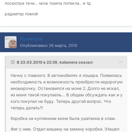
посмотри течи... мож помпа потекла.. и тд
радиатор помой
Кузнецов
Опубликовано
26 марта, 2010
В 23.03.2010 в 22:26, kabanera сказал:
Начну с главного. В автомобилях я лошара. Появилась
необходимость и возможность приобрести недорогую
иномарочку. Остановился на моне 2. Долго не искал,
из меня такой покупаель... В общем обсуждать как и у
кого покупал не буду. Теперь другой вопрос. Что
теперь делать?!
Коробка на купленном моне была ушатанна в хлам.
Фиг с ним. Отдал машину на замену коробки. (Нашел