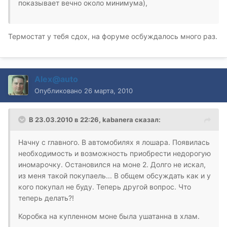
показывает вечно около минимума),
Термостат у тебя сдох, на форуме осбуждалось много раз.
Alex@auto
Опубликовано
26 марта, 2010
В 23.03.2010 в 22:26, kabanera сказал:
Начну с главного. В автомобилях я лошара. Появилась
необходимость и возможность приобрести недорогую
иномарочку. Остановился на моне 2. Долго не искал,
из меня такой покупаель... В общем обсуждать как и у
кого покупал не буду. Теперь другой вопрос. Что
теперь делать?!
Коробка на купленном моне была ушатанна в хлам.