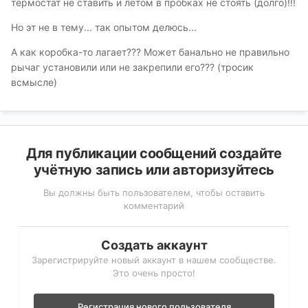
термостат не ставить и летом в пробках не стоять (долго)!!!
Но эт не в тему... так опытом делюсь...
А как коробка-то лагает??? Может банально не правильно
рычаг установили или не закрепили его??? (тросик
всмысле)
Для публикации сообщений создайте
учётную запись или авторизуйтесь
Вы должны быть пользователем, чтобы оставить
комментарий
Создать аккаунт
Зарегистрируйте новый аккаунт в нашем сообществе.
Это очень просто!
Регистрация нового пользователя