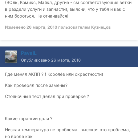
(ВОлк, Комикс, Майкл, другие - см соответствующие ветки
в раздели услуги и запчасти), выясни, что у тебя и как с
ним бороться. Не отчаивайся!
Изменено
26 марта, 2010
пользователем Кузнецов
PavelL
Опубликовано
26 марта, 2010
Где менял АКПП ? ( Королёв или окрестности)
Как проверял после замены?
Стояночный тест делал при проверке ?
Какие гарантии дали ?
Низкая температура не проблема- высокая это проблема,
но вроде как