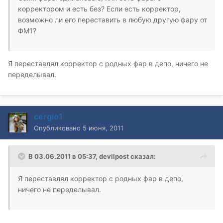
корректором и есть без? Если есть корректор,
возможно ли его переставить в любую другую фару от
ФМ1?
Я переставлял корректор с родных фар в депо, ничего не
переделывал.
cergio1
Опубликовано
5 июня, 2011
В 03.06.2011 в 05:37, devilpost сказал:
Я переставлял корректор с родных фар в депо,
ничего не переделывал.