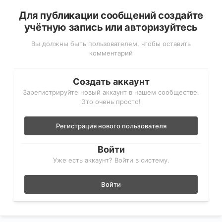
Для публикации сообщений создайте
учётную запись или авторизуйтесь
Вы должны быть пользователем, чтобы оставить
комментарий
Создать аккаунт
Зарегистрируйте новый аккаунт в нашем сообществе.
Это очень просто!
Регистрация нового пользователя
Войти
Уже есть аккаунт? Войти в систему.
Войти