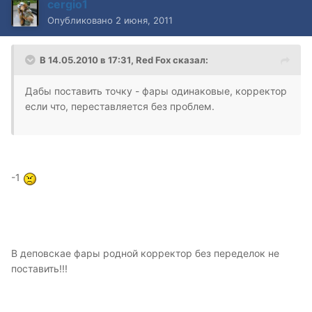
cergio1
Опубликовано
2 июня, 2011
В 14.05.2010 в 17:31, Red Fox сказал:
Дабы поставить точку - фары одинаковые, корректор
если что, переставляется без проблем.
-1
В деповскае фары родной корректор без переделок не
поставить!!!