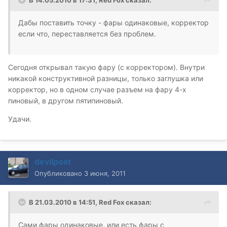
Дабы поставить точку - фары одинаковые, корректор
если что, переставляется без проблем.
Сегодня открывал такую фару (с корректором). Внутри
никакой конструктивной разницы, только заглушка или
корректор, но в одном случае разъем на фару 4-х
пиновый, в другом пятипиновый.
Удачи.
devilpost
Опубликовано
3 июня, 2011
В 21.03.2010 в 14:51, Red Fox сказал:
Сами фары одинаковые, или есть фары с