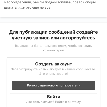
маслоотделения, рампы подачи топлива, правой опоры
двигателя...и это еще не все.
Для публикации сообщений создайте
учётную запись или авторизуйтесь
Вы должны быть пользователем, чтобы оставить
комментарий
Создать аккаунт
Зарегистрируйте новый аккаунт в нашем сообществе.
Это очень просто!
Регистрация нового пользователя
Войти
Уже есть аккаунт? Войти в систему.