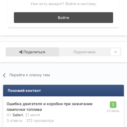
Уже есть аккаунт? Войти в систему.
Войти
Поделиться
Подписчики
0
Перейти к списку тем
Похожий контент
Ошибка двигателя и коробки при зажигании
лампочки топлива
От
Saileri
,
21 июля
3
ответа
372
просмотра