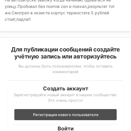
улицу.Пробовал без понтов сел и поехал,результат тот
же.Смотрел в экзисте.корпус термостата 5 рублей
стоит,падла!!
Для публикации сообщений создайте
учётную запись или авторизуйтесь
Вы должны быть пользователем, чтобы оставить
комментарий
Создать аккаунт
Зарегистрируйте новый аккаунт в нашем сообществе.
Это очень просто!
Регистрация нового пользователя
Войти