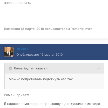
вполне реально.
Изменено
12 марта, 2010
пользователем Romario_nvrn
Жиша
Опубликовано
12 марта, 2010
Romario_nvrn сказал:
Можно попробовать подогнуть его так
Роман, привет!
Я хорошо помню давно прошедшую дискуссию о методах