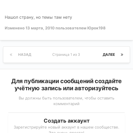
Нашол страну, но темы там нету
Изменено
13 марта, 2010
пользователем Юрок198
НАЗАД
Страница 1 из 3
ДАЛЕЕ
Для публикации сообщений создайте
учётную запись или авторизуйтесь
Вы должны быть пользователем, чтобы оставить
комментарий
Создать аккаунт
Зарегистрируйте новый аккаунт в нашем сообществе.
Это очень просто!