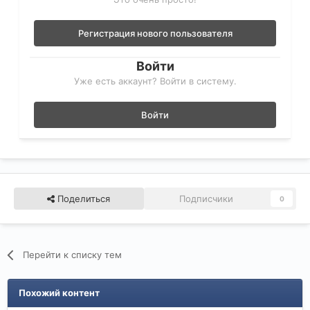
Регистрация нового пользователя
Войти
Уже есть аккаунт? Войти в систему.
Войти
Поделиться
Подписчики
0
Перейти к списку тем
Похожий контент