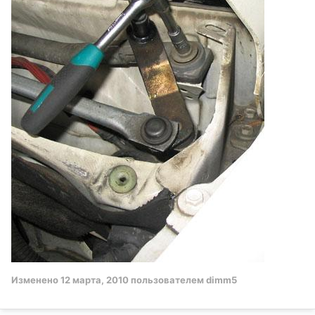
Изменено
12 марта, 2010
пользователем dimm5