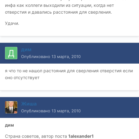
инфа как коллеги выходили из ситуации, когда нет
отверстия и давались расстояния для сверления.
Удачи.
дим
Опубликовано
13 марта, 2010
я что то не нашол растояния для сверления отверстия если
оно отсутствует
Жиша
Опубликовано
13 марта, 2010
дим
Страна советов, автор поста
1alexander1