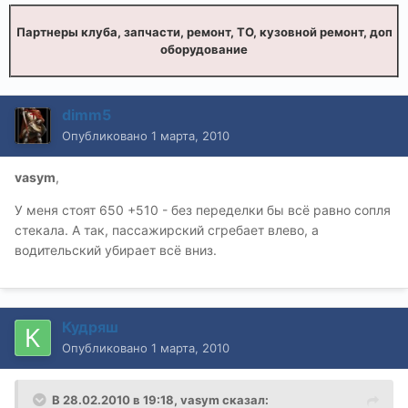
Партнеры клуба, запчасти, ремонт, ТО, кузовной ремонт, доп
оборудование
dimm5
Опубликовано
1 марта, 2010
vasym
,
У меня стоят 650 +510 - без переделки бы всё равно сопля
стекала. А так, пассажирский сгребает влево, а
водительский убирает всё вниз.
Кудряш
Опубликовано
1 марта, 2010
В 28.02.2010 в 19:18, vasym сказал: