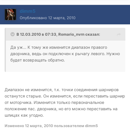
dimm5
Опубликовано
12 марта, 2010
В 12.03.2010 в 07:33, Romario_nvrn сказал:
Да уж... К тому же изменится диапазон правого
дворника, ведь он подключен к рычагу левого. Нужно
будет возвращать обратно.
Диапазон не изменится, т.к. точки соединения шарниров
останутся старые. Он изменится, если переставить шарнир
от моторчика. Изменится только первоначальное
положение пас. дворника, но его можно переставить на
шлицах как угодно.
Изменено
12 марта, 2010
пользователем dimm5