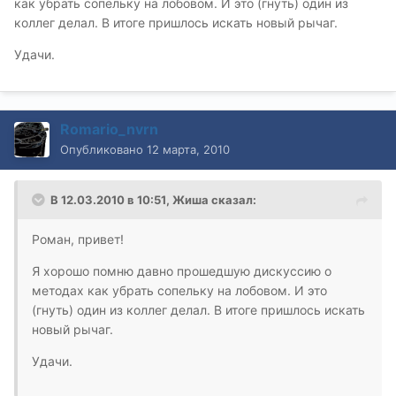
как убрать сопельку на лобовом. И это (гнуть) один из
коллег делал. В итоге пришлось искать новый рычаг.
Удачи.
Romario_nvrn
Опубликовано
12 марта, 2010
В 12.03.2010 в 10:51, Жиша сказал:
Роман, привет!
Я хорошо помню давно прошедшую дискуссию о
методах как убрать сопельку на лобовом. И это
(гнуть) один из коллег делал. В итоге пришлось искать
новый рычаг.
Удачи.