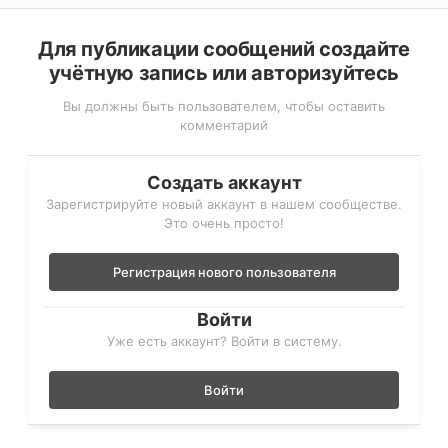
Для публикации сообщений создайте
учётную запись или авторизуйтесь
Вы должны быть пользователем, чтобы оставить
комментарий
Создать аккаунт
Зарегистрируйте новый аккаунт в нашем сообществе.
Это очень просто!
Регистрация нового пользователя
Войти
Уже есть аккаунт? Войти в систему.
Войти