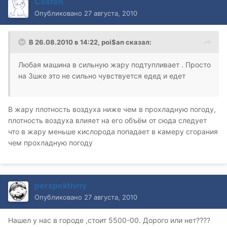
Costen
Опубликовано
27 августа, 2010
В 26.08.2010 в 14:22, poi$an сказал:
Любая машина в сильную жару подтупливает . Просто
на 3шке это не сильно чувствуется едед и едет
В жару плотность воздуха ниже чем в прохладную погоду,
плотность воздуха влияет на его объём от сюда следует
что в жару меньше кислорода попадает в камеру сгорания
чем прохладную погоду
perspektivny
Опубликовано
27 августа, 2010
Нашел у нас в городе ,стоит 5500-00. Дорого или нет????