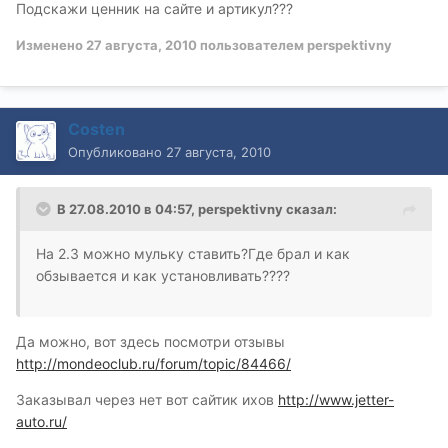
Подскажи ценник на сайте и артикул???
Изменено
27 августа, 2010
пользователем perspektivny
Costen
Опубликовано
27 августа, 2010
В 27.08.2010 в 04:57, perspektivny сказал:
На 2.3 можно мульку ставить?Где брал и как
обзывается и как установливать????
Да можно, вот здесь посмотри отзывы
http://mondeoclub.ru/forum/topic/84466/
Заказывал через нет вот сайтик ихов
http://www.jetter-
auto.ru/