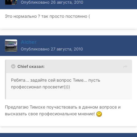
Опубликовано
26 августа, 2010
Это нормально ? так просто постоянно (
Alcher
Опубликовано
27 августа, 2010
Chief сказал:
Ребята... задайте сей вопрос Тиме... пусть
профессионал просветит))))
Предлагаю Тимохе поучаствовать в данном вопросе и
высказать свое професиональное мнение!