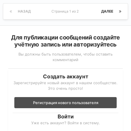
НАЗАД
Страница 1 из 2
ДАЛЕЕ
Для публикации сообщений создайте
учётную запись или авторизуйтесь
Вы должны быть пользователем, чтобы оставить
комментарий
Создать аккаунт
Зарегистрируйте новый аккаунт в нашем сообществе.
Это очень просто!
Регистрация нового пользователя
Войти
Уже есть аккаунт? Войти в систему.