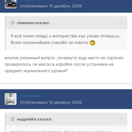
Опубликовано
10 декабря, 2009
сёмикин сказал:
Я всё понял поеду к мотористам как узнаю отпишусь.
Всем огромнейшее спасибо за ответы
вполне резонный вопрос ,почемуто еще никто не спросил.
проверялось ли масло в коробке после установки на
предмет нормального уровня?
сёмикин
Опубликовано
10 декабря, 2009
андрейКа сказал: