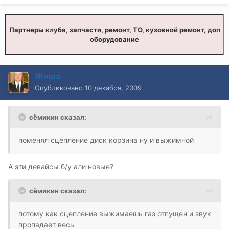
Партнеры клуба, запчасти, ремонт, ТО, кузовной ремонт, доп
оборудование
Жиша
Опубликовано
10 декабря, 2009
сёмикин сказал:
поменял сцепление диск корзина ну и выжимной
А эти девайсы б/у али новые?
сёмикин сказал:
потому как сцепление выжимаешь газ отпущен и звук
пропадает весь