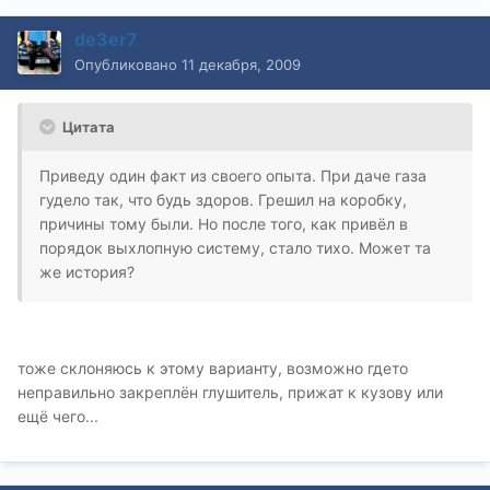
de3er7
Опубликовано
11 декабря, 2009
Цитата
Приведу один факт из своего опыта. При даче газа
гудело так, что будь здоров. Грешил на коробку,
причины тому были. Но после того, как привёл в
порядок выхлопную систему, стало тихо. Может та
же история?
тоже склоняюсь к этому варианту, возможно гдето
неправильно закреплён глушитель, прижат к кузову или
ещё чего...