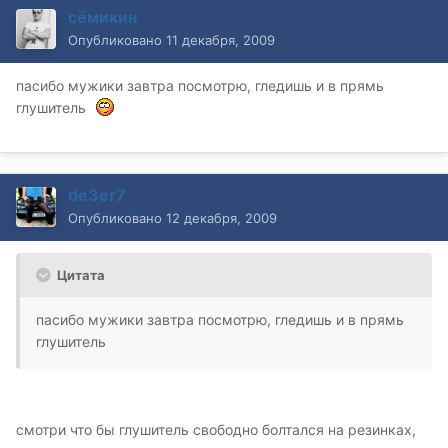
сёмикин
Опубликовано
11 декабря, 2009
пасибо мужики завтра посмотрю, гледишь и в прямь
глушитель
de3er7
Опубликовано
12 декабря, 2009
Цитата
пасибо мужики завтра посмотрю, гледишь и в прямь
глушитель
смотри что бы глушитель свободно болтался на резинках,