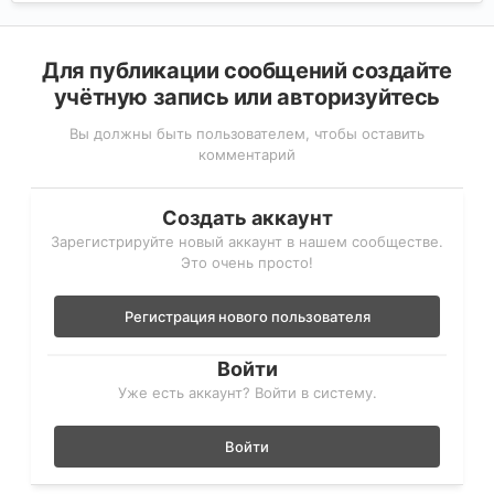
Для публикации сообщений создайте
учётную запись или авторизуйтесь
Вы должны быть пользователем, чтобы оставить
комментарий
Создать аккаунт
Зарегистрируйте новый аккаунт в нашем сообществе.
Это очень просто!
Регистрация нового пользователя
Войти
Уже есть аккаунт? Войти в систему.
Войти