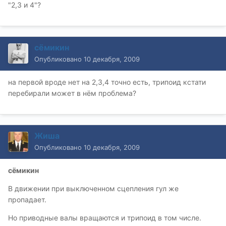
"2,3 и 4"?
сёмикин
Опубликовано
10 декабря, 2009
на первой вроде нет на 2,3,4 точно есть, трипоид кстати
перебирали может в нём проблема?
Жиша
Опубликовано
10 декабря, 2009
сёмикин
В движении при выключенном сцепления гул же
пропадает.
Но приводные валы вращаются и трипоид в том числе.