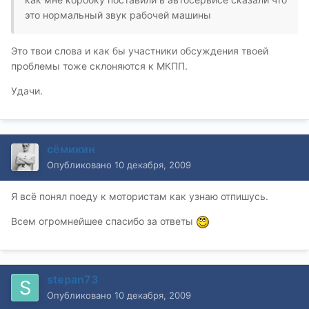
это нормальный звук рабочей машины
Это твои слова и как бы участники обсуждения твоей
проблемы тоже склоняются к МКПП.
Удачи.
сёмикин
Опубликовано
10 декабря, 2009
Я всё понял поеду к мотористам как узнаю отпишусь.
Всем огромнейшее спасибо за ответы
stepan73
Опубликовано
10 декабря, 2009