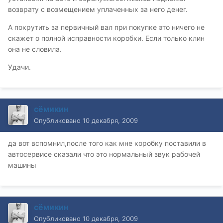
возврату с возмещением уплаченных за него денег.
А покрутить за первичный вал при покупке это ничего не
скажет о полной исправности коробки. Если только клин
она не словила.
Удачи.
сёмикин
Опубликовано
10 декабря, 2009
да вот вспомнил,после того как мне коробку поставили в
автосервисе сказали что это нормальный звук рабочей
машины
сёмикин
Опубликовано
10 декабря, 2009