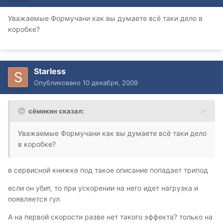
Уважаемые Формучани как вы думаете всё таки дело в
коробке?
Starless
Опубликовано
10 декабря, 2009
сёмикин сказал:
Уважаемые Формучани как вы думаете всё таки дело
в коробке?
в сервисной книжке под такое описание попадает трипод
если он убит, то при ускорении на него идет нагрузка и
появляется гул
А на первой скорости разве нет такого эффекта? только на