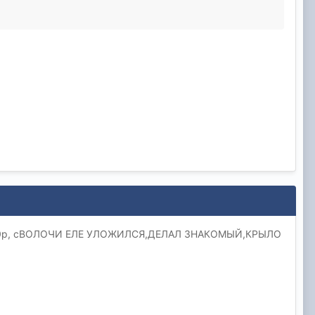
00р, сВОЛОЧИ ЕЛЕ УЛОЖИЛСЯ,ДЕЛАЛ ЗНАКОМЫЙ,КРЫЛО