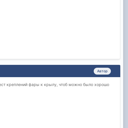
Автор
мест креплений фары к крылу, чтоб можно было хорошо