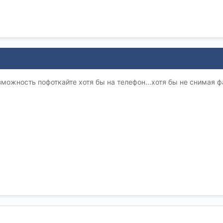
озможность пофоткайте хотя бы на телефон...хотя бы не снимая 