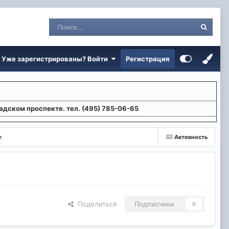
Уже зарегистрированы? Войти
Регистрация
адском проспекте. тел. (495) 785-06-65
т
Активность
Поделиться
Подписчики
0