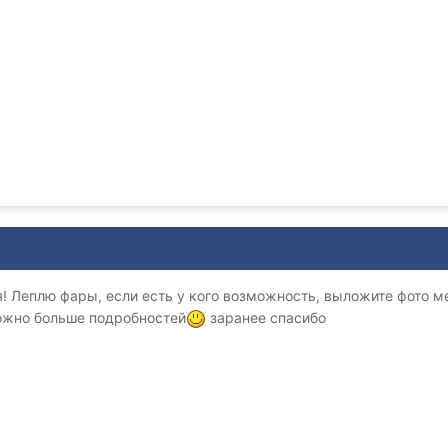
я! Леплю фары, если есть у кого возможность, выложите фото 
можно больше подробностей
заранее спасибо