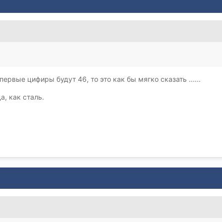
первые цифиры будут 46, то это как бы мягко сказать ......
а, как сталь.