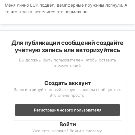
Меня лично LUK подвел, демпферные пружины лопнули. А
то что втулка шевелится это нормально.
Для публикации сообщений создайте
учётную запись или авторизуйтесь
Вы должны быть пользователем, чтобы оставить
комментарий
Создать аккаунт
Зарегистрируйте новый аккаунт в нашем сообществе.
Это очень просто!
Регистрация нового пользователя
Войти
Уже есть аккаунт? Войти в систему.