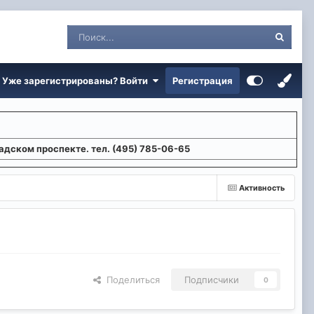
Уже зарегистрированы? Войти
Регистрация
адском проспекте. тел. (495) 785-06-65
Активность
Поделиться
Подписчики
0