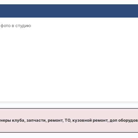
 фото в студию
неры клуба, запчасти, ремонт, ТО, кузовной ремонт, доп оборудо