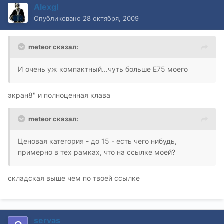
Alexgl
Опубликовано
28 октября, 2009
meteor сказал:
И очень уж компактный...чуть больше Е75 моего
экран8" и полноценная клава
meteor сказал:
Ценовая категория - до 15 - есть чего нибудь,
примерно в тех рамках, что на ссылке моей?
складская выше чем по твоей ссылке
servas