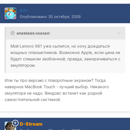
pav
Опубликовано
30 октября, 2009
anastasis сказал:
Мой Lenovo X61 уже сыпится, но хочу дождаться
мощных планшетников. Возможно Apple, если цена не
будет слишком заоблачной, правда, заморачиваться с
эмулятором.
Или ты про версию с поворотным экраном? Тогда
наверное MacBook Touch - лучший выбор. Никакого
эмулятора не надо. Виндовс встанет как родной
самостоятельной системой.
D-Stream