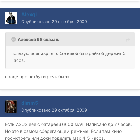
Alexgl
Опубликовано
29 октября, 2009
Алексей 98 сказал:
пользую acer aspire, с большой батарейкой держит 5
часов.
вроде про нетбуки речь была
dimm5
Опубликовано
29 октября, 2009
Есть ASUS eee с батареей 6600 мАч. Написано до 7 часов.
Но это в самом сберегающем режиме. Если там кино
посмотреть или доки поделать мах 4-5 часов.