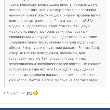
тракт, неплохая производительность, которая даже
несколько выше, чем у конкурентов с аналогичной
начинкой, емкий жесткий диск, низкий уровень шума,
длительная автономная работа и встроенный 3G-
модем. К недостаткам стоит отнести глянцевую
маркую крышку, поскрипывания корпуса при
сдавливании и скручивании, недостаточно жесткие
соединительные петли, сильный нагрев отдельных
областей корпуса и отсутствие разъема ExpressCard,
который мог бы пригодиться, например, для
установки того же ТВ-тюнера или различных
переходников и преобразователей портов. Не хватает
устройству разве что WiMAX-модуля, ведь данная
технология передачи данных, например, в Москве
уже используется, а вот с 3G пока не все так гладко.
Обсуждение
тут