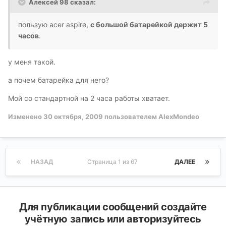
Алексей 98 сказал:
пользую acer aspire,
с большой батарейкой держит 5
часов
.
у меня такой.
а почем батарейка для него?
Мой со стандартной на 2 часа работы хватает.
Изменено
30 октября, 2009
пользователем AlexMondeo
НАЗАД
Страница 1 из 67
ДАЛЕЕ
Для публикации сообщений создайте
учётную запись или авторизуйтесь