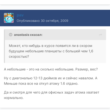
pav
Опубликовано
30 октября, 2009
anastasis сказал:
Может, кто нибудь в курсе появится ли в скором
будущем небольшие планшеты с большей чем 1,6
скоростью?
А небольшие - это на сколько небольшие. Размер, вес?
Ну с диагональю 12-13 дюймов их и сейчас навалом. А
Меньше пока все на откуп атому 1.6 отдано.
Да и смотря для чего для офисных задач атома хватает
нормально.