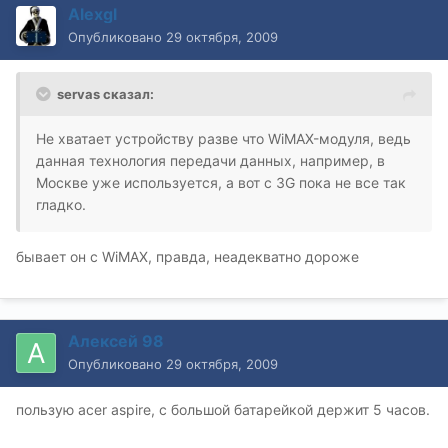
Alexgl
Опубликовано
29 октября, 2009
servas сказал:
Не хватает устройству разве что WiMAX-модуля, ведь
данная технология передачи данных, например, в
Москве уже используется, а вот с 3G пока не все так
гладко.
бывает он с WiMAX, правда, неадекватно дороже
Алексей 98
Опубликовано
29 октября, 2009
пользую acer aspire, с большой батарейкой держит 5 часов.