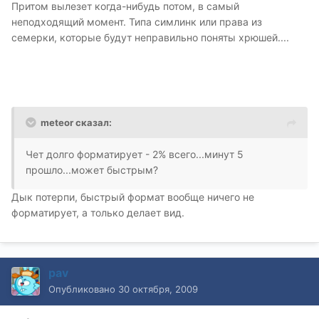
Притом вылезет когда-нибудь потом, в самый
неподходящий момент. Типа симлинк или права из
семерки, которые будут неправильно поняты хрюшей....
meteor сказал:
Чет долго форматирует - 2% всего...минут 5
прошло...может быстрым?
Дык потерпи, быстрый формат вообще ничего не
форматирует, а только делает вид.
pav
Опубликовано
30 октября, 2009