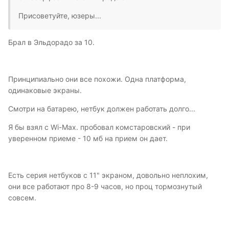
Присоветуйте, юзеры...
Брал в Эльдорадо за 10.
Принципиально они все похожи. Одна платформа,
одинаковые экраны.
Смотри на батарею, нетбук должен работать долго...
Я бы взял с Wi-Max. пробовал комстаровский - при
уверенном приеме - 10 мб на прием он дает.
Есть серия нетбуков с 11" экраном, довольно неплохим,
они все работают про 8-9 часов, но проц тормознутый
совсем.