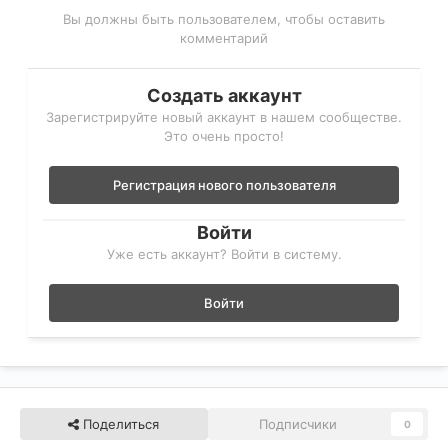
Вы должны быть пользователем, чтобы оставить
комментарий
Создать аккаунт
Зарегистрируйте новый аккаунт в нашем сообществе.
Это очень просто!
Регистрация нового пользователя
Войти
Уже есть аккаунт? Войти в систему.
Войти
Поделиться
Подписчики
0