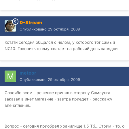
D-Stream
Опубликовано
29 октября, 2009
Кстати сегодня общался с челом, у которого тот самый
NC10. Говорит что ему хватает на рабочий день зарядки.
meteor
Опубликовано
29 октября, 2009
Спасибо всем - решение принял в сторону Самсунга -
заказал в инет магазине - завтра приедет - расскажу
впечатления...
Вопрос - сегодня приобрел хранилище 1.5 Тб...Стрим - то. о