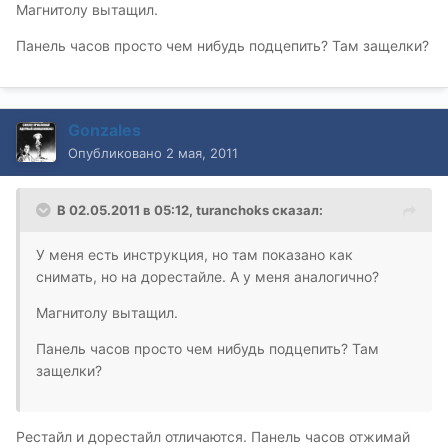
Магнитолу вытащил.
Панель часов просто чем нибудь подцепить? Там защелки?
Gonzales
Опубликовано
2 мая, 2011
В 02.05.2011 в 05:12, turanchoks сказал:
У меня есть инструкция, но там показано как
снимать, но на дорестайле. А у меня аналогично?
Магнитолу вытащил.
Панель часов просто чем нибудь подцепить? Там
защелки?
Рестайл и дорестайл отличаются. Панель часов отжимай