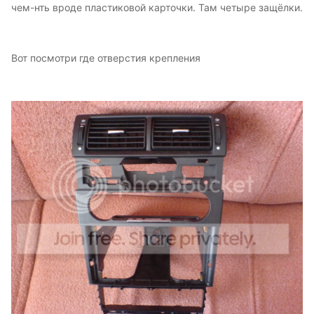
чем-нть вроде пластиковой карточки. Там четыре защёлки.
Вот посмотри где отверстия крепления