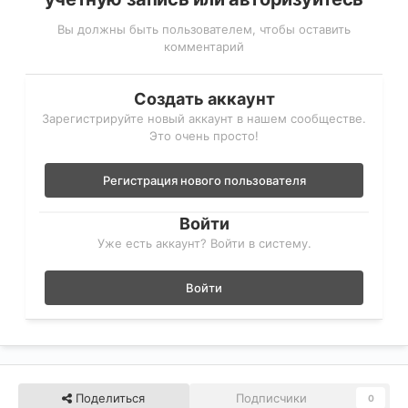
Вы должны быть пользователем, чтобы оставить
комментарий
Создать аккаунт
Зарегистрируйте новый аккаунт в нашем сообществе.
Это очень просто!
Регистрация нового пользователя
Войти
Уже есть аккаунт? Войти в систему.
Войти
Поделиться
Подписчики
0