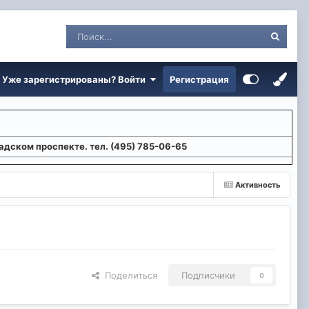
Уже зарегистрированы? Войти
Регистрация
адском проспекте. тел. (495) 785-06-65
Активность
Поделиться
Подписчики
0