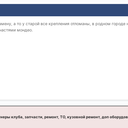
мену, а то у старой все крепления отломаны, в родном городе 
пчастями мондео.
неры клуба, запчасти, ремонт, ТО, кузовной ремонт, доп оборудо