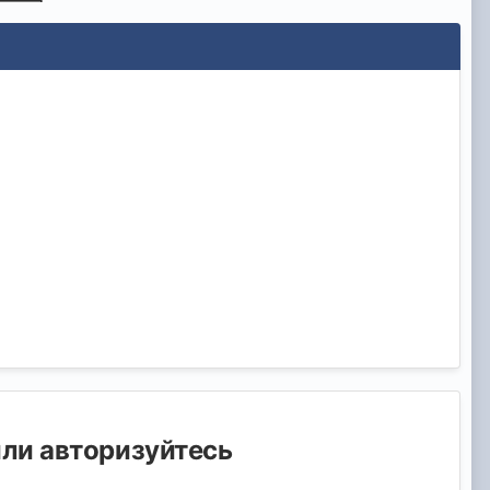
или авторизуйтесь