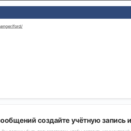
senger/ford/
ообщений создайте учётную запись 