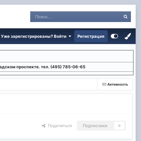
Уже зарегистрированы? Войти
Регистрация
адском проспекте. тел. (495) 785-06-65
Активность
Поделиться
Подписчики
0