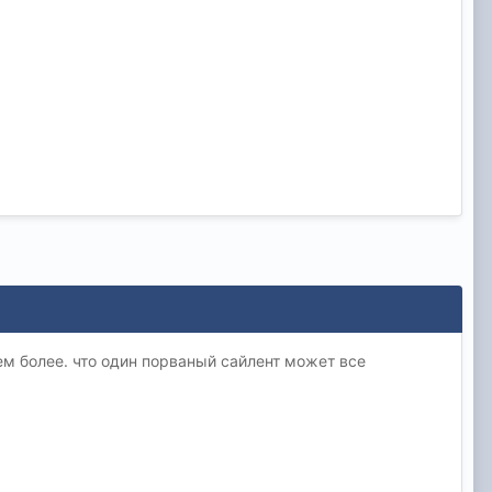
Тем более. что один порваный сайлент может все