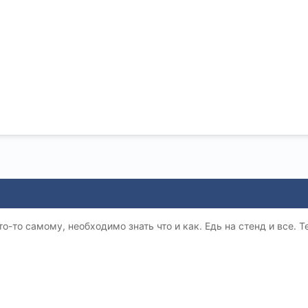
то-то самому, необходимо знать что и как. Едь на стенд и все. 