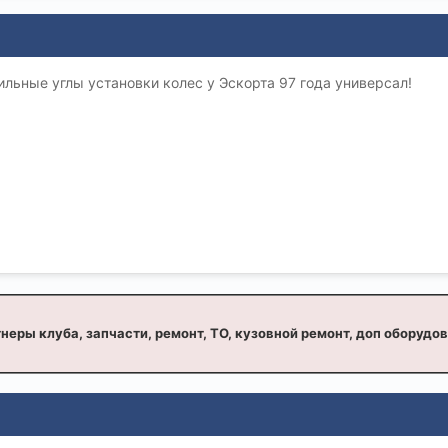
льные углы установки колес у Эскорта 97 года универсал!
неры клуба, запчасти, ремонт, ТО, кузовной ремонт, доп оборудо