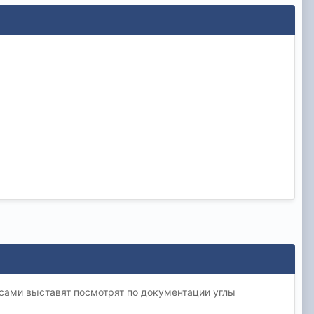
 сами выставят посмотрят по документации углы