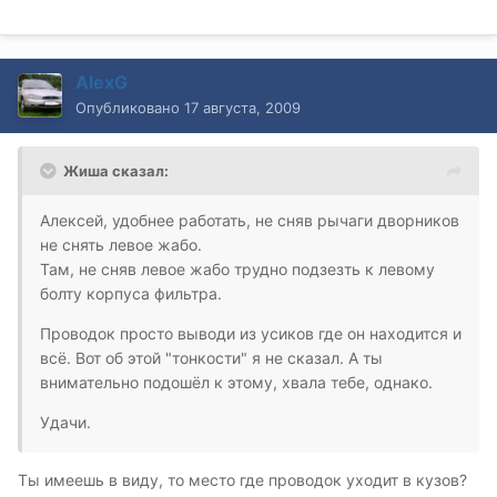
AlexG
Опубликовано
17 августа, 2009
Жиша сказал:
Алексей, удобнее работать, не сняв рычаги дворников
не снять левое жабо.
Там, не сняв левое жабо трудно подзезть к левому
болту корпуса фильтра.
Проводок просто выводи из усиков где он находится и
всё. Вот об этой "тонкости" я не сказал. А ты
внимательно подошёл к этому, хвала тебе, однако.
Удачи.
Ты имеешь в виду, то место где проводок уходит в кузов?