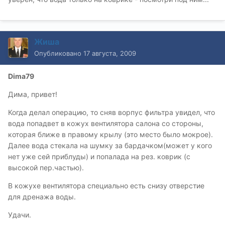
Жиша
Опубликовано
17 августа, 2009
Dima79
Дима, привет!
Когда делал операцию, то сняв ворпус фильтра увидел, что
вода попадвет в кожух вентилятора салона со стороны,
которая ближе в правому крылу (это место было мокрое).
Далее вода стекала на шумку за бардачком(может у кого
нет уже сей приблуды) и попалада на рез. коврик (с
высокой пер.частью).
В кожухе вентилятора специально есть снизу отверстие
для дренажа воды.
Удачи.