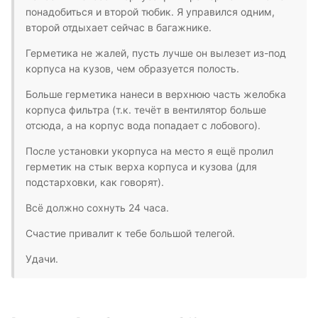
понадобиться и второй тюбик. Я управился одним,
второй отдыхает сейчас в багажнике.
Герметика не жалей, пусть лучше он вылезет из-под
корпуса на кузов, чем образуется полость.
Больше герметика нанеси в верхнюю часть желобка
корпуса фильтра (т.к. течёт в вентилятор больше
отсюда, а на корпус вода попадает с лобового).
После установки укорпуса на место я ещё пролил
герметик на стык верха корпуса и кузова (для
подстарховки, как говорят).
Всё должно сохнуть 24 часа.
Счастие привалит к тебе большой телегой.
Удачи.