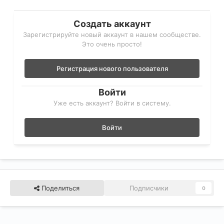
Создать аккаунт
Зарегистрируйте новый аккаунт в нашем сообществе.
Это очень просто!
Регистрация нового пользователя
Войти
Уже есть аккаунт? Войти в систему.
Войти
Поделиться
Подписчики
0