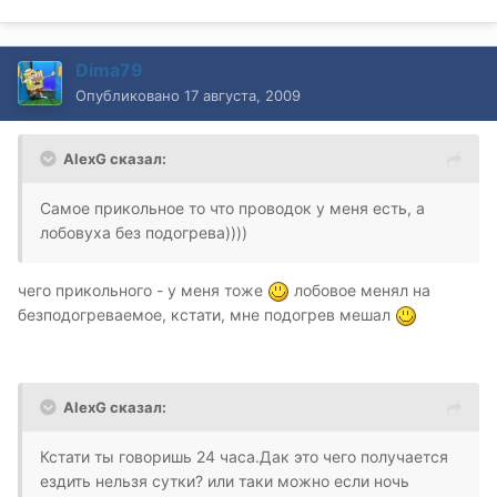
Dima79
Опубликовано
17 августа, 2009
AlexG сказал:
Самое прикольное то что проводок у меня есть, а
лобовуха без подогрева))))
чего прикольного - у меня тоже
лобовое менял на
безподогреваемое, кстати, мне подогрев мешал
AlexG сказал:
Кстати ты говоришь 24 часа.Дак это чего получается
ездить нельзя сутки? или таки можно если ночь