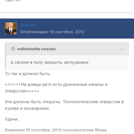
Жиша
Опубликовано
19 сентября, 2013
volkenturbo сказал:
в салоне в полу закрыты заглушками
То так и должно быть.
<<<<<<На днище авто есть дренажные каналы и
отверстия>>>>>
Эти должны быть открыты. Технологические отверстия в
кузове и лонжеронах.
Удачи.
Изменено
19 сентября, 2013
пользователем Жиша