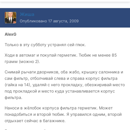
Жиша
Опубликовано
17 августа, 2009
AlexG
Только в эту субботу устранял сей глюк.
Ходи в автомаг и покупай герметик. Тюбик не менее 85
грамм (можно 2).
Снимай рычаги дворников, оба жабо, крышку салонника и
сам фильтр, отболчивай слева и справа корпус фильтра
(гайка на 14), удаляй с него прокладку, обезжиривай место
под прокладкой и место куда устанавливается корпус
фильтра.
Наноси в жёлобок корпуса фильтра герметик. Может
понадобиться и второй тюбик. Я управился одним, второй
отдыхает сейчас в багажнике.