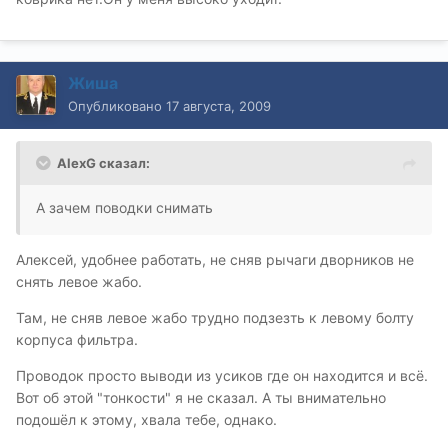
Жиша
Опубликовано
17 августа, 2009
AlexG сказал:
А зачем поводки снимать
Алексей, удобнее работать, не сняв рычаги дворников не
снять левое жабо.
Там, не сняв левое жабо трудно подзезть к левому болту
корпуса фильтра.
Проводок просто выводи из усиков где он находится и всё.
Вот об этой "тонкости" я не сказал. А ты внимательно
подошёл к этому, хвала тебе, однако.