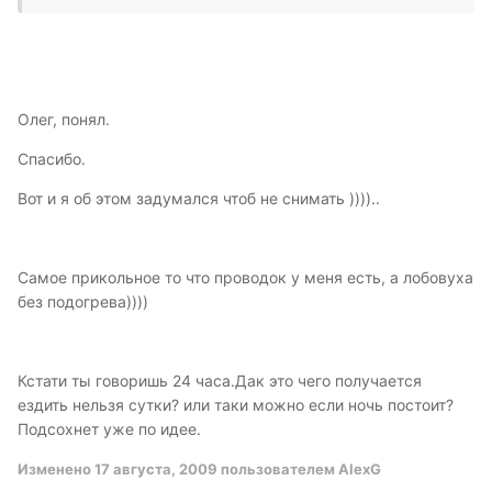
Олег, понял.
Спасибо.
Вот и я об этом задумался чтоб не снимать ))))..
Самое прикольное то что проводок у меня есть, а лобовуха
без подогрева))))
Кстати ты говоришь 24 часа.Дак это чего получается
ездить нельзя сутки? или таки можно если ночь постоит?
Подсохнет уже по идее.
Изменено
17 августа, 2009
пользователем AlexG