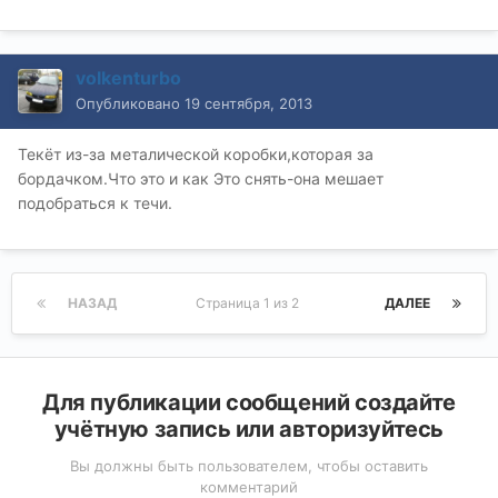
volkenturbo
Опубликовано
19 сентября, 2013
Текёт из-за металической коробки,которая за
бордачком.Что это и как Это снять-она мешает
подобраться к течи.
НАЗАД
Страница 1 из 2
ДАЛЕЕ
Для публикации сообщений создайте
учётную запись или авторизуйтесь
Вы должны быть пользователем, чтобы оставить
комментарий