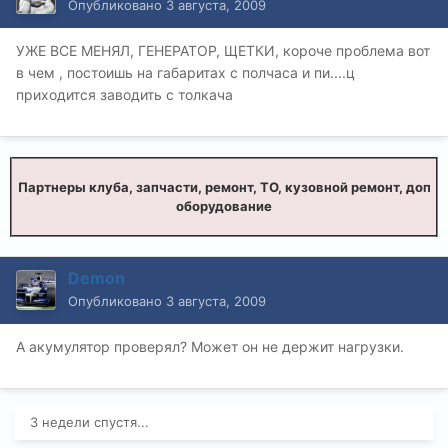
Опубликовано
3 августа, 2009
УЖЕ ВСЕ МЕНЯЛ, ГЕНЕРАТОР, ЩЕТКИ, короче проблема вот
в чем , постоишь на габаритах с полчаса и пи....ц
приходится заводить с толкача
Партнеры клуба, запчасти, ремонт, ТО, кузовной ремонт, доп
оборудование
Demon
Опубликовано
3 августа, 2009
А акумулятор проверял? Может он не держит нагрузки.
3 недели спустя...