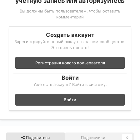
учётную запись или авторизуйтесь
Вы должны быть пользователем, чтобы оставить
комментарий
Создать аккаунт
Зарегистрируйте новый аккаунт в нашем сообществе.
Это очень просто!
Регистрация нового пользователя
Войти
Уже есть аккаунт? Войти в систему.
Войти
Поделиться
Подписчики
0