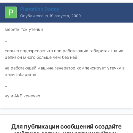
Plantation Daddy
Опубликовано
19 августа, 2009
мерять ток утечки
..
сильно подозреваю что при работающих габаритах (на их
цепи) он много больше чем без неё
на работающей машине генератор компенсирует утечку в
цепи габаритов
..
ну и АКБ конечно
Для публикации сообщений создайте