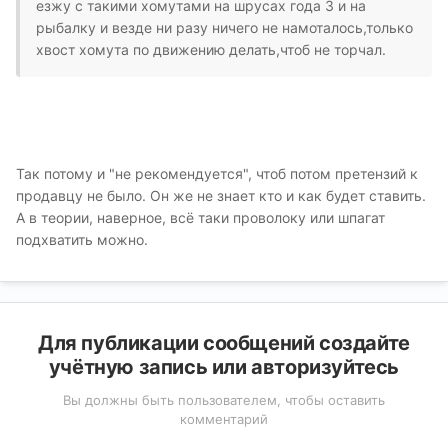
езжу с такими хомутами на шрусах года 3 и на
рыбалку и везде ни разу ничего не намоталось,только
хвост хомута по движению делать,чтоб не торчал.
Так потому и "не рекомендуется", чтоб потом претензий к
продавцу не было. Он же не знает кто и как будет ставить.
А в теории, наверное, всё таки проволоку или шпагат
подхватить можно.
Для публикации сообщений создайте
учётную запись или авторизуйтесь
Вы должны быть пользователем, чтобы оставить
комментарий