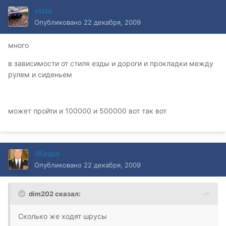
visla
Опубликовано
22 декабря, 2009
много
в зависимости от стиля езды и дороги и прокладки между
рулем и сиденьем
может пройти и 100000 и 500000 вот так вот
Жиша
Опубликовано
22 декабря, 2009
dim202 сказал:
Сколько же ходят шрусы