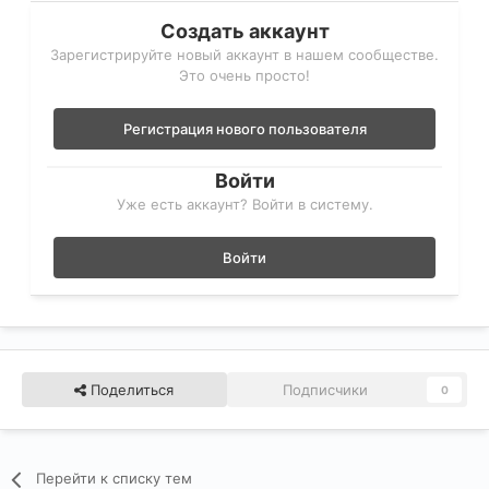
Создать аккаунт
Зарегистрируйте новый аккаунт в нашем сообществе.
Это очень просто!
Регистрация нового пользователя
Войти
Уже есть аккаунт? Войти в систему.
Войти
Поделиться
Подписчики
0
Перейти к списку тем