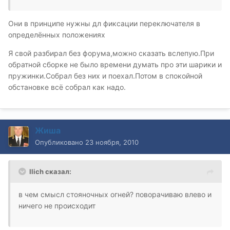
Они в принципе нужны дл фиксации переключателя в
определённых положениях
Я свой разбирал без форума,можно сказать вслепую.При
обратной сборке не было времени думать про эти шарики и
пружинки.Собрал без них и поехал.Потом в спокойной
обстановке всё собрал как надо.
Жиша
Опубликовано
23 ноября, 2010
Ilich сказал:
в чем смысл стояночных огней? поворачиваю влево и
ничего не происходит