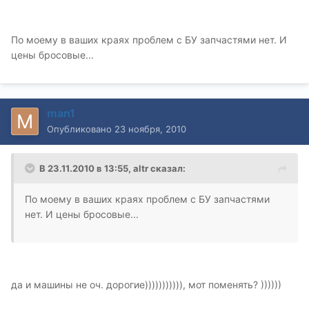
По моему в ваших краях проблем с БУ запчастями нет. И
цены бросовые...
man1
Опубликовано
23 ноября, 2010
В 23.11.2010 в 13:55, altr сказал:
По моему в ваших краях проблем с БУ запчастями
нет. И цены бросовые...
да и машины не оч. дорогие))))))))))), мот поменять? ))))))