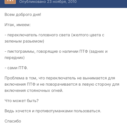
Опубликовано
23 ноября, 2010
Всем доброго дня!
Итак, имеем:
- переключатель головного света (желтого цвета с
зеленым разьемом)
- пиктограммы, говорящие о наличии ПТФ (задних и
передних)
- сами ПТФ.
Проблема в том, что переключатель не вынимается для
включения ПТФ и не поворачивается в левую сторону для
включения стояночных огней.
Что может быть?
Ведь хочется и противотуманками пользоваться.
Спасибо