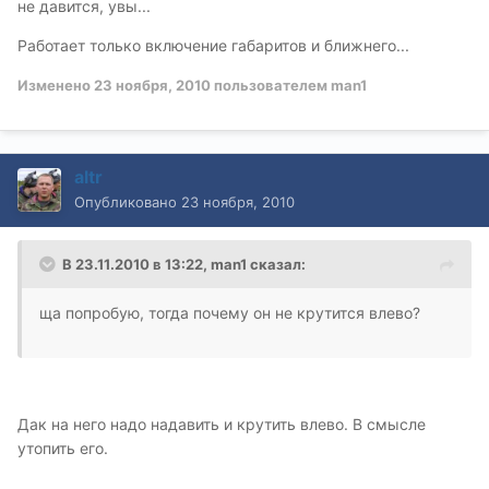
не давится, увы...
Работает только включение габаритов и ближнего...
Изменено
23 ноября, 2010
пользователем man1
altr
Опубликовано
23 ноября, 2010
В 23.11.2010 в 13:22, man1 сказал:
ща попробую, тогда почему он не крутится влево?
Дак на него надо надавить и крутить влево. В смысле
утопить его.