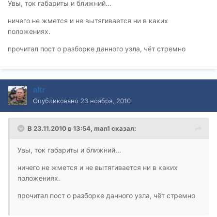
Увы, ток габариты и ближний...
ничего не жмется и не вытягивается ни в каких
положениях.
прочитал пост о разборке данного узла, чёт стремно
altr
Опубликовано
23 ноября, 2010
В 23.11.2010 в 13:54, man1 сказал:
Увы, ток габариты и ближний...
ничего не жмется и не вытягивается ни в каких
положениях.
прочитал пост о разборке данного узла, чёт стремно