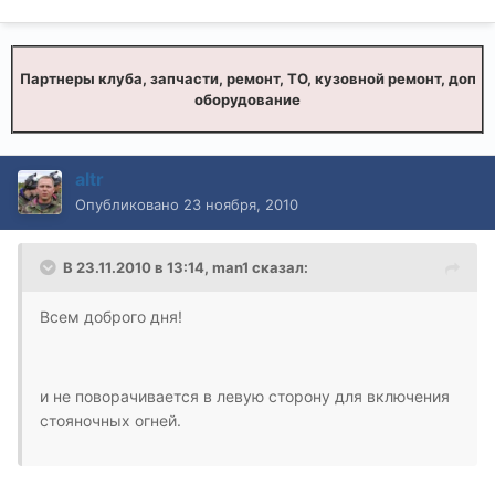
Партнеры клуба, запчасти, ремонт, ТО, кузовной ремонт, доп
оборудование
altr
Опубликовано
23 ноября, 2010
В 23.11.2010 в 13:14, man1 сказал:
Всем доброго дня!
и не поворачивается в левую сторону для включения
стояночных огней.