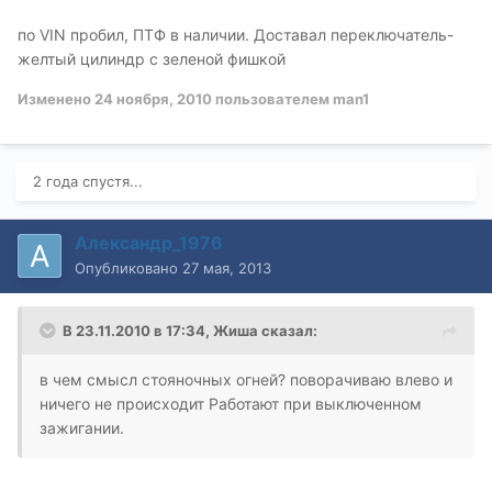
по VIN пробил, ПТФ в наличии. Доставал переключатель-
желтый цилиндр с зеленой фишкой
Изменено
24 ноября, 2010
пользователем man1
2 года спустя...
Александр_1976
Опубликовано
27 мая, 2013
В 23.11.2010 в 17:34, Жиша сказал:
в чем смысл стояночных огней? поворачиваю влево и
ничего не происходит Работают при выключенном
зажигании.