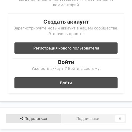
комментарий
Создать аккаунт
Зарегистрируйте новый аккаунт в нашем сообществе.
Это очень просто!
Регистрация нового пользователя
Войти
Уже есть аккаунт? Войти в систему.
Войти
Поделиться
Подписчики
0