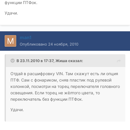
функции ПТФок.
Удачи.
man1
Опубликовано
24 ноября, 2010
В 23.11.2010 в 17:37, Жиша сказал:
Отдай в расшифровку VIN. Там скажут есть ли опция
ПТФ. Сам с фонариком, сняв пластик под рулевой
колонкой, посмотри на торец перелючателя головного
освещения. Если торец не жёлтого цвета, то
переключатель без функции ПТФок.
Удачи.