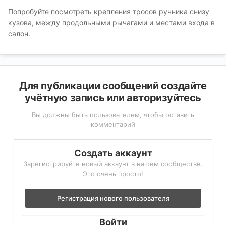
Попробуйте посмотреть крепления тросов ручника снизу
кузова, между продольными рычагами и местами входа в
салон.
Для публикации сообщений создайте
учётную запись или авторизуйтесь
Вы должны быть пользователем, чтобы оставить
комментарий
Создать аккаунт
Зарегистрируйте новый аккаунт в нашем сообществе.
Это очень просто!
Регистрация нового пользователя
Войти