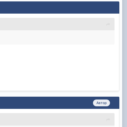
Автор