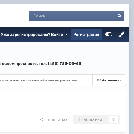
Уже зарегистрированы? Войти
Регистрация
адском проспекте. тел. (495) 785-06-65
не включается, пассивный ключ не распознан
Активность
Поделиться
Подписчики
0