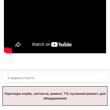
2 недели спустя...
Партнеры клуба, запчасти, ремонт, ТО, кузовной ремонт, доп
оборудование