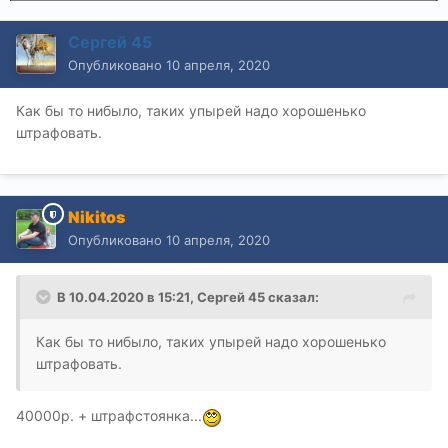
Сергей 45
Опубликовано
10 апреля, 2020
Как бы то нибыло, таких упырей надо хорошенько
штрафовать.
Nikitos
Опубликовано
10 апреля, 2020
В 10.04.2020 в 15:21,
Сергей 45
сказал:
Как бы то нибыло, таких упырей надо хорошенько
штрафовать.
40000р. + штрафстоянка...