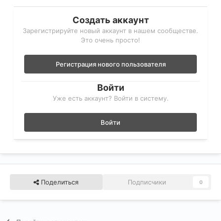
Создать аккаунт
Зарегистрируйте новый аккаунт в нашем сообществе.
Это очень просто!
Регистрация нового пользователя
Войти
Уже есть аккаунт? Войти в систему.
Войти
Поделиться
Подписчики
0