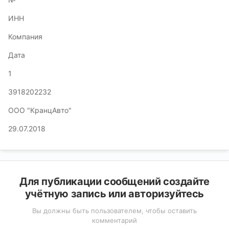
ИНН
Компания
Дата
1
3918202232
ООО "КранцАвто"
29.07.2018
Для публикации сообщений создайте
учётную запись или авторизуйтесь
Вы должны быть пользователем, чтобы оставить
комментарий