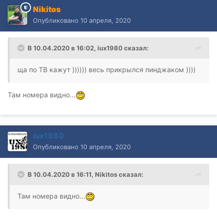
Nikitos
Опубликовано
10 апреля, 2020
В 10.04.2020 в 16:02,
iux1980
сказал:
ща по ТВ кажут )))))) весь прикрылся пинджаком ))))
Там номера видно...
iux1980
Опубликовано
10 апреля, 2020
В 10.04.2020 в 16:11,
Nikitos
сказал:
Там номера видно...