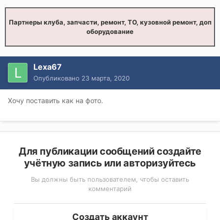
Партнеры клуба, запчасти, ремонт, ТО, кузовной ремонт, доп
оборудование
Lexa67
Опубликовано
23 марта, 2020
Хочу поставить как на фото.
Для публикации сообщений создайте
учётную запись или авторизуйтесь
Вы должны быть пользователем, чтобы оставить
комментарий
Создать аккаунт