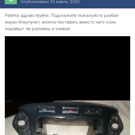
Опубликовано
23 марта, 2020
Ребята здравствуйте. Подскажите пожалуйста разбил
экран блаупункт, можно поставить вместо него сони,
подойдут ли разъёмы и климат.