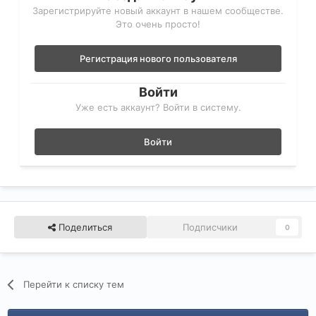
Зарегистрируйте новый аккаунт в нашем сообществе.
Это очень просто!
Регистрация нового пользователя
Войти
Уже есть аккаунт? Войти в систему.
Войти
Поделиться
Подписчики
0
Перейти к списку тем