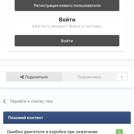
Регистрация нового пользователя
Войти
Уже есть аккаунт? Войти в систему.
Войти
Поделиться
Подписчики
0
Перейти к списку тем
Похожий контент
Ошибка двигателя и коробки при зажигании