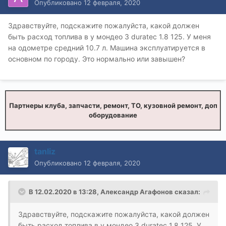
Опубликовано
12 февраля, 2020
Здравствуйте, подскажите пожалуйста, какой должен
быть расход топлива в у мондео 3 duratec 1.8 125. У меня
на одометре средний 10.7 л. Машина эксплуатируется в
основном по городу. Это нормально или завышен?
Партнеры клуба, запчасти, ремонт, ТО, кузовной ремонт, доп
оборудование
tanliz
Опубликовано
12 февраля, 2020
В 12.02.2020 в 13:28,
Александр Агафонов
сказал:
Здравствуйте, подскажите пожалуйста, какой должен
быть расход топлива в у мондео 3 duratec 1.8 125. У