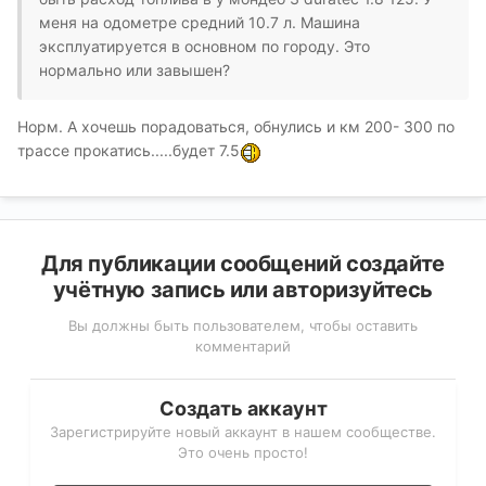
меня на одометре средний 10.7 л. Машина
эксплуатируется в основном по городу. Это
нормально или завышен?
Норм. А хочешь порадоваться, обнулись и км 200- 300 по
трассе прокатись.....будет 7.5
Для публикации сообщений создайте
учётную запись или авторизуйтесь
Вы должны быть пользователем, чтобы оставить
комментарий
Создать аккаунт
Зарегистрируйте новый аккаунт в нашем сообществе.
Это очень просто!