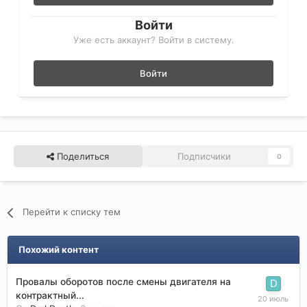
Войти
Уже есть аккаунт? Войти в систему.
Войти
Поделиться
Подписчики
0
Перейти к списку тем
Похожий контент
Провалы оборотов после смены двигателя на
контрактный...