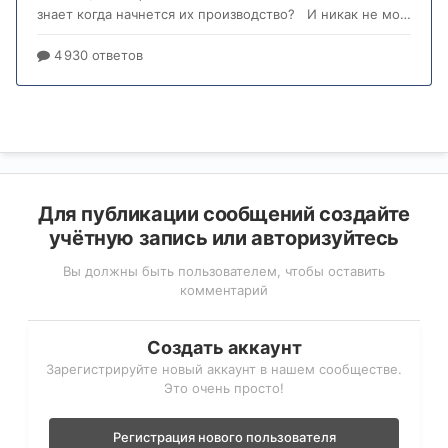
Для публикации сообщений создайте
учётную запись или авторизуйтесь
Вы должны быть пользователем, чтобы оставить
комментарий
Создать аккаунт
Зарегистрируйте новый аккаунт в нашем сообществе.
Это очень просто!
Регистрация нового пользователя