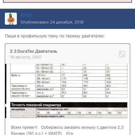
KruS
Опубликовано
24 декабря, 2019
Пиши в профильную тему по твоему двигателю: