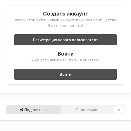
Создать аккаунт
Зарегистрируйте новый аккаунт в нашем сообществе.
Это очень просто!
Регистрация нового пользователя
Войти
Уже есть аккаунт? Войти в систему.
Войти
Поделиться
Подписчики
0