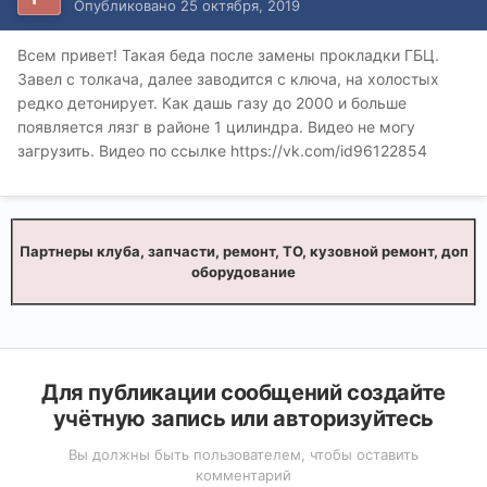
Опубликовано
25 октября, 2019
Всем привет! Такая беда после замены прокладки ГБЦ.
Завел с толкача, далее заводится с ключа, на холостых
редко детонирует. Как дашь газу до 2000 и больше
появляется лязг в районе 1 цилиндра. Видео не могу
загрузить. Видео по ссылке https://vk.com/id96122854
Партнеры клуба, запчасти, ремонт, ТО, кузовной ремонт, доп
оборудование
Для публикации сообщений создайте
учётную запись или авторизуйтесь
Вы должны быть пользователем, чтобы оставить
комментарий