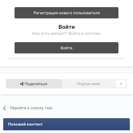
Регистрация нового пользователя
Войти
Уже есть аккаунт? Войти в систему.
Войти
Поделиться
Подписчики
0
Перейти к списку тем
Похожий контент