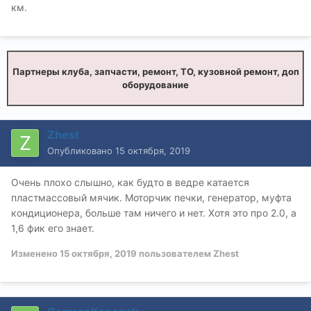
км.
Партнеры клуба, запчасти, ремонт, ТО, кузовной ремонт, доп
оборудование
Zhest
Опубликовано
15 октября, 2019
Очень плохо слышно, как будто в ведре катается
пластмассовый мячик. Моторчик печки, генератор, муфта
кондиционера, больше там ничего и нет. Хотя это про 2.0, а
1,6 фик его знает.
Изменено
15 октября, 2019
пользователем Zhest