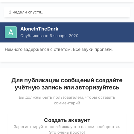
2 недели спустя...
AloneInTheDark
Опубликовано
6 января, 2020
Немного задержался с ответом. Все звуки пропали.
Для публикации сообщений создайте
учётную запись или авторизуйтесь
Вы должны быть пользователем, чтобы оставить
комментарий
Создать аккаунт
Зарегистрируйте новый аккаунт в нашем сообществе.
Это очень просто!