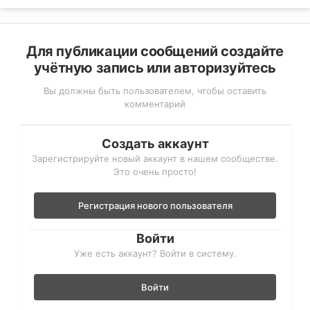
Для публикации сообщений создайте
учётную запись или авторизуйтесь
Вы должны быть пользователем, чтобы оставить
комментарий
Создать аккаунт
Зарегистрируйте новый аккаунт в нашем сообществе.
Это очень просто!
Регистрация нового пользователя
Войти
Уже есть аккаунт? Войти в систему.
Войти