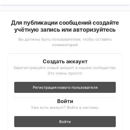
Для публикации сообщений создайте
учётную запись или авторизуйтесь
Вы должны быть пользователем, чтобы оставить
комментарий
Создать аккаунт
Зарегистрируйте новый аккаунт в нашем сообществе.
Это очень просто!
Регистрация нового пользователя
Войти
Уже есть аккаунт? Войти в систему.
Войти