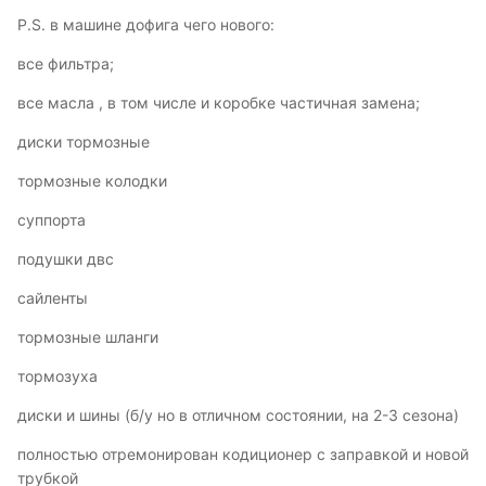
P.S. в машине дофига чего нового:
все фильтра;
все масла , в том числе и коробке частичная замена;
диски тормозные
тормозные колодки
суппорта
подушки двс
сайленты
тормозные шланги
тормозуха
диски и шины (б/у но в отличном состоянии, на 2-3 сезона)
полностью отремонирован кодиционер с заправкой и новой
трубкой