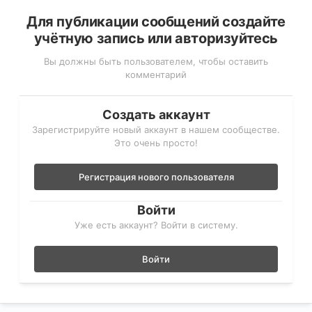
Для публикации сообщений создайте
учётную запись или авторизуйтесь
Вы должны быть пользователем, чтобы оставить
комментарий
Создать аккаунт
Зарегистрируйте новый аккаунт в нашем сообществе.
Это очень просто!
Регистрация нового пользователя
Войти
Уже есть аккаунт? Войти в систему.
Войти