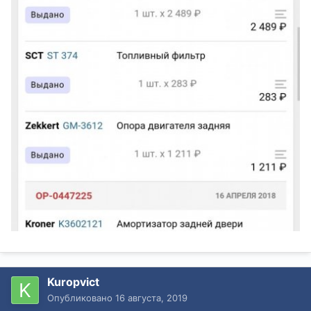
Kuropvict
Опубликовано
16 августа, 2019