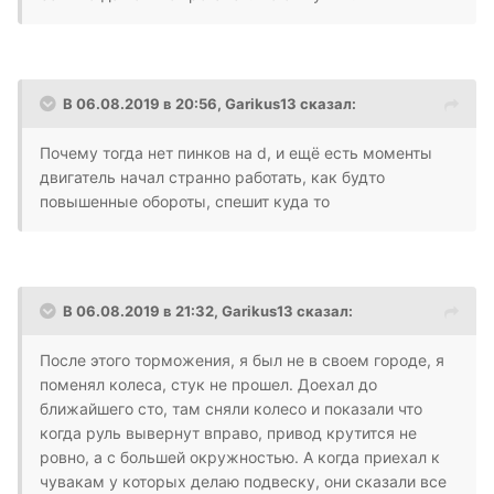
В 06.08.2019 в 20:56,
Garikus13
сказал:
Почему тогда нет пинков на d, и ещё есть моменты
двигатель начал странно работать, как будто
повышенные обороты, спешит куда то
В 06.08.2019 в 21:32,
Garikus13
сказал:
После этого торможения, я был не в своем городе, я
поменял колеса, стук не прошел. Доехал до
ближайшего сто, там сняли колесо и показали что
когда руль вывернут вправо, привод крутится не
ровно, а с большей окружностью. А когда приехал к
чувакам у которых делаю подвеску, они сказали все