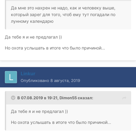
Да мне это нахрен не надо, как и человеку выше,
который зарег для того, чтоб ему тут погадали по
лунному календарю
Да тебе я и не предлагал ))
Но охота услышать в итоге что было причиной...
Linkur
Опубликовано
8 августа, 2019
В 07.08.2019 в 19:21,
Dimon55
сказал:
Да тебе я и не предлагал ))
Но охота услышать в итоге что было причиной...