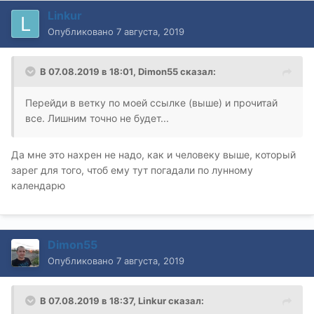
Linkur
Опубликовано
7 августа, 2019
В 07.08.2019 в 18:01,
Dimon55
сказал:
Перейди в ветку по моей ссылке (выше) и прочитай
все. Лишним точно не будет...
Да мне это нахрен не надо, как и человеку выше, который
зарег для того, чтоб ему тут погадали по лунному
календарю
Dimon55
Опубликовано
7 августа, 2019
В 07.08.2019 в 18:37,
Linkur
сказал: