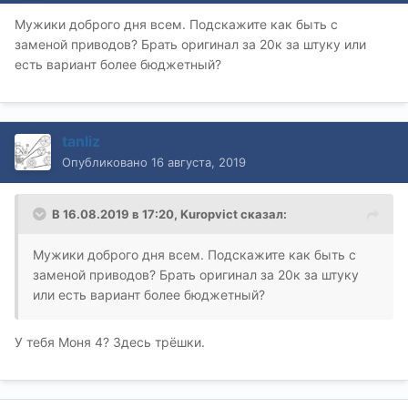
Мужики доброго дня всем. Подскажите как быть с
заменой приводов? Брать оригинал за 20к за штуку или
есть вариант более бюджетный?
tanliz
Опубликовано
16 августа, 2019
В 16.08.2019 в 17:20,
Kuropvict
сказал:
Мужики доброго дня всем. Подскажите как быть с
заменой приводов? Брать оригинал за 20к за штуку
или есть вариант более бюджетный?
У тебя Моня 4? Здесь трёшки.