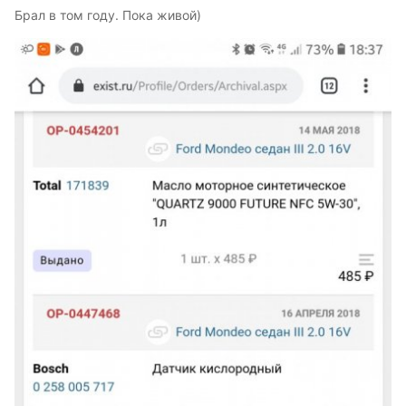
Брал в том году. Пока живой)