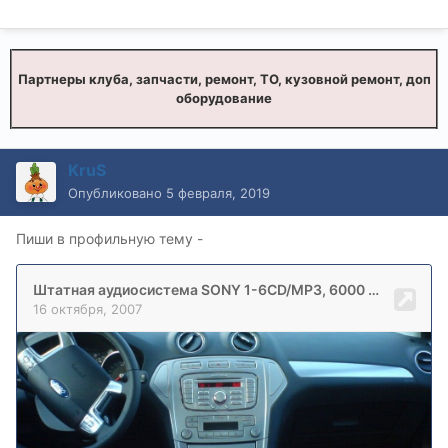
Партнеры клуба, запчасти, ремонт, ТО, кузовной ремонт, доп
оборудование
KruS
Опубликовано
5 февраля, 2019
Пиши в профильную тему -