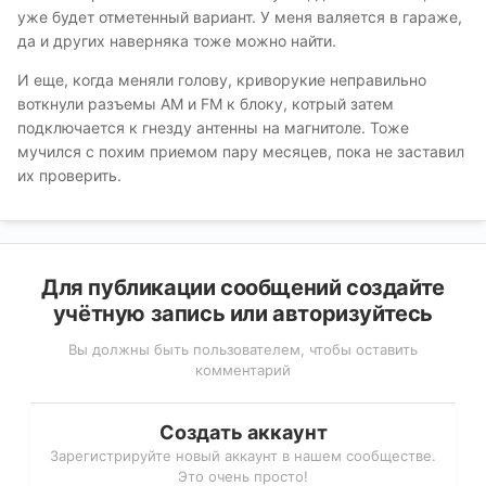
уже будет отметенный вариант. У меня валяется в гараже,
да и других наверняка тоже можно найти.
И еще, когда меняли голову, криворукие неправильно
воткнули разъемы АМ и FM к блоку, котрый затем
подключается к гнезду антенны на магнитоле. Тоже
мучился с похим приемом пару месяцев, пока не заставил
их проверить.
Для публикации сообщений создайте
учётную запись или авторизуйтесь
Вы должны быть пользователем, чтобы оставить
комментарий
Создать аккаунт
Зарегистрируйте новый аккаунт в нашем сообществе.
Это очень просто!