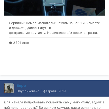
Евро
Опубликовано
6 февраля, 2019
Для начала попробовать поменять саму магнитолу, вдруг в
ней неисправность? Во всяком случае, даже если нет, то