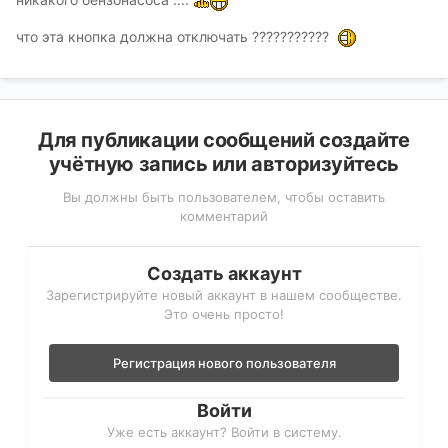
что эта кнопка должна отключать ???????????
Для публикации сообщений создайте
учётную запись или авторизуйтесь
Вы должны быть пользователем, чтобы оставить
комментарий
Создать аккаунт
Зарегистрируйте новый аккаунт в нашем сообществе.
Это очень просто!
Регистрация нового пользователя
Войти
Уже есть аккаунт? Войти в систему.