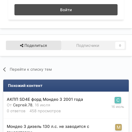
Войти
Поделиться
Подписчики
0
Перейти к списку тем
Похожий контент
АКПП SD4E форд Мондео 3 2001 года
От
Сергей.78
,
16 июля
0
ответов
458
просмотров
Мондео 3 дизель 130 л.с. не заводится с